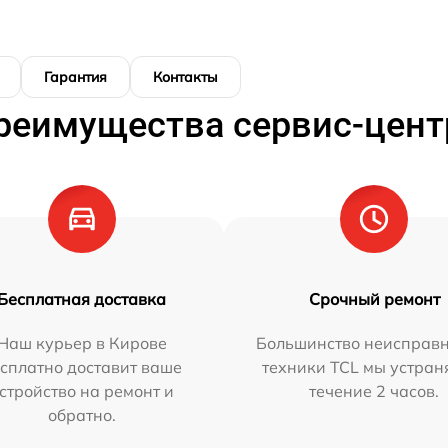
Гарантия
Контакты
реимущества сервис-цент
Бесплатная доставка
Срочный ремонт
Наш курьер в Кирове
Большинство неисправн
сплатно доставит ваше
техники TCL мы устран
стройство на ремонт и
течение 2 часов.
обратно.