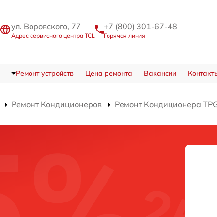
ул. Воровского, 77
+7 (800) 301-67-48
Адрес сервисного центра TCL
Горячая линия
Ремонт устройств
Цена ремонта
Вакансии
Контакт
Ремонт Кондиционеров
Ремонт Кондиционера TP