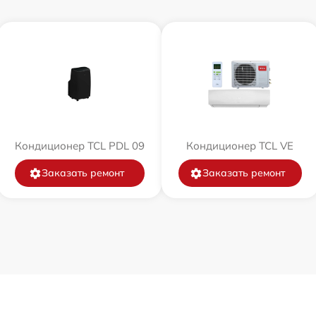
Кондиционер TCL PDL 09
Кондиционер TCL VE
Заказать ремонт
Заказать ремонт