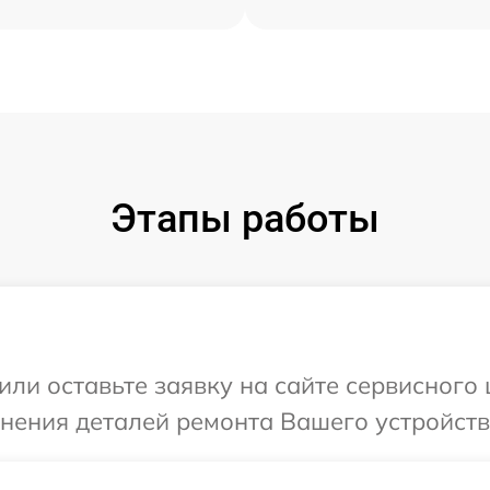
Этапы работы
или оставьте заявку на сайте сервисного
чнения деталей ремонта Вашего устройств