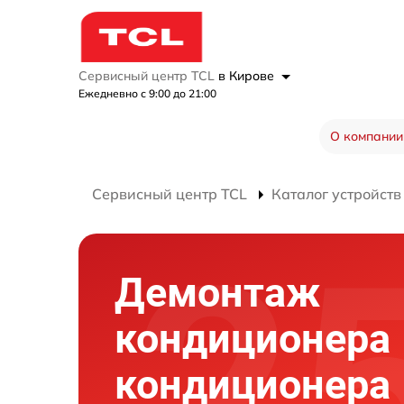
Сервисный центр TCL
в Кирове
Ежедневно с 9:00 до 21:00
О компании
Сервисный центр TCL
Каталог устройств
Демонтаж
кондиционера
кондиционера