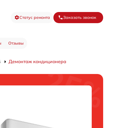
Статус ремонта
Заказать звонок
ы
Отзывы
G
Демонтаж кондиционера