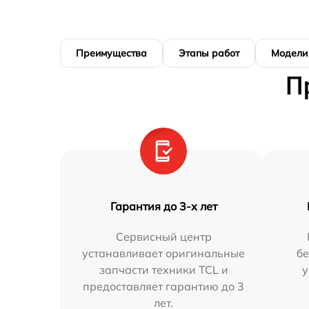
Преимущества
Этапы работ
Модели
П
Гарантия до 3-х лет
Сервисный центр
устанавливает оригинальные
бе
запчасти техники TCL и
у
предоставляет гарантию до 3
лет.