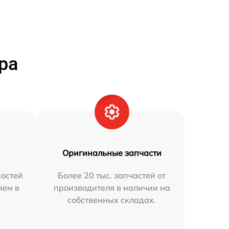
ра
Оригинальные запчасти
остей
Более 20 тыс. запчастей от
яем в
производителя в наличии на
собственных складах.