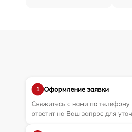
Оформление заявки
1
Свяжитесь с нами по телефону 
ответит на Ваш запрос для уто