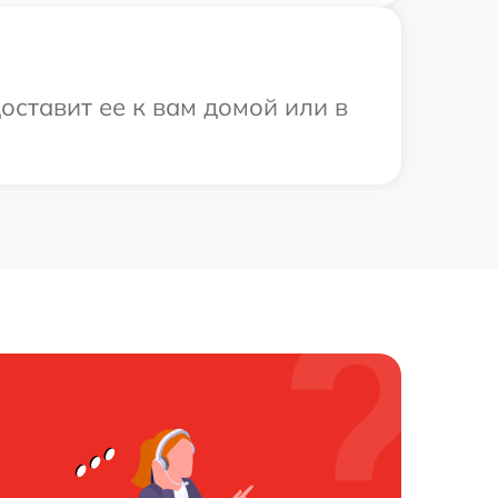
оставит ее к вам домой или в