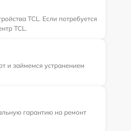
ройства TCL. Если потребуется
нтр TCL.
от и займемся устранением
иальную гарантию на ремонт