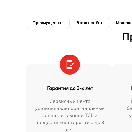
Преимущества
Этапы работ
Модели
П
Гарантия до 3-х лет
Сервисный центр
устанавливает оригинальные
бе
запчасти техники TCL и
у
предоставляет гарантию до 3
лет.