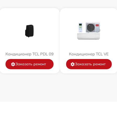
Кондиционер TCL PDL 09
Кондиционер TCL VE
Заказать ремонт
Заказать ремонт