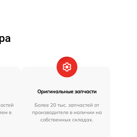
ра
Оригинальные запчасти
остей
Более 20 тыс. запчастей от
яем в
производителя в наличии на
собственных складах.