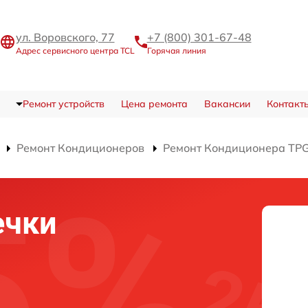
ул. Воровского, 77
+7 (800) 301-67-48
Адрес сервисного центра TCL
Горячая линия
Ремонт устройств
Цена ремонта
Вакансии
Контакт
Ремонт Кондиционеров
Ремонт Кондиционера TP
ечки