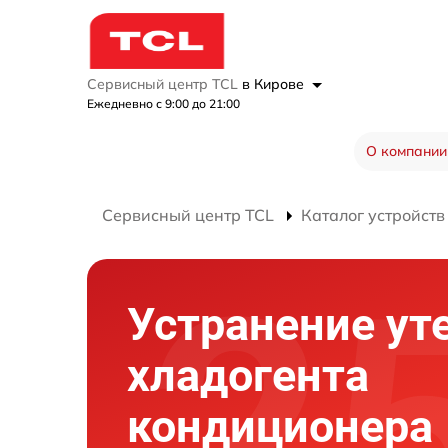
Сервисный центр TCL
в Кирове
Ежедневно с 9:00 до 21:00
О компании
Сервисный центр TCL
Каталог устройств
Устранение ут
хладогента
кондиционера