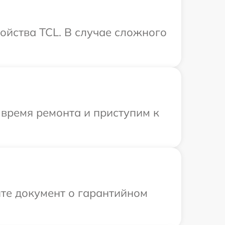
ойства TCL. В случае сложного
.
 время ремонта и приступим к
те документ о гарантийном