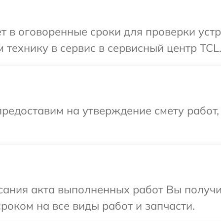
т в оговоренные сроки для проверки устр
 технику в сервис в сервисный центр TCL
редоставим на утверждение смету работ,
сания акта выполненных работ Вы получи
роком на все виды работ и запчасти.