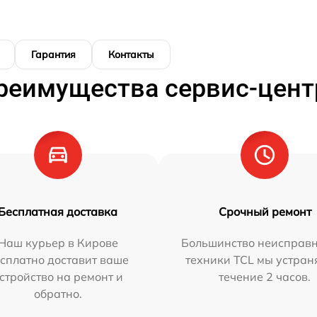
Гарантия
Контакты
реимущества сервис-цент
Бесплатная доставка
Срочный ремонт
Наш курьер в Кирове
Большинство неисправн
сплатно доставит ваше
техники TCL мы устран
стройство на ремонт и
течение 2 часов.
обратно.