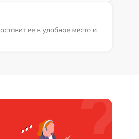
оставит ее в удобное место и