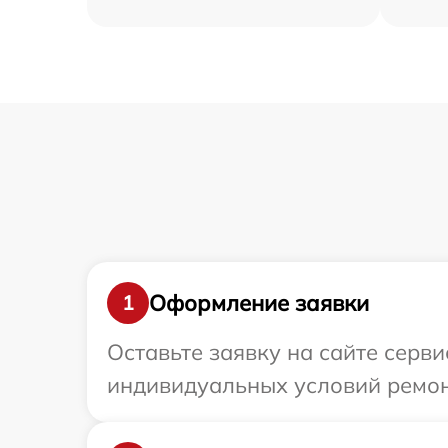
Оформление заявки
1
Оставьте заявку на сайте серв
индивидуальных условий ремон