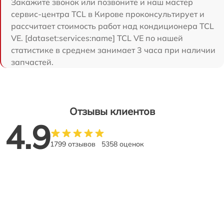
Закажите звонок или позвоните и наш мастер
сервис-центра TCL в Кирове проконсультирует и
рассчитает стоимость работ над кондиционера TCL
VE. [dataset:services:name] TCL VE по нашей
статистике в среднем занимает 3 часа при наличии
запчастей.
Отзывы клиентов
4.9
1799 отзывов
5358 оценок