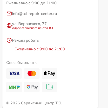
Ежедневно с 9:00 до 21:00
info@tcl-repair-center.ru
ул. Воровского, 77
Адрес сервисного центра TCL
Режим работы:
Ежедневно с 9:00 до 21:00
Способы оплаты
© 2026 Сервисный центр TCL