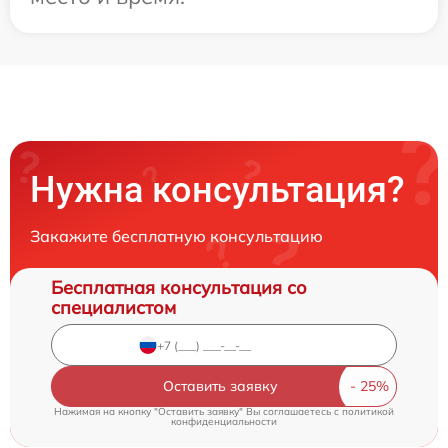
Нужна консультация?
Закажите бесплатную консультацию
Бесплатная консультация со
специалистом
Оставить заявку
Нажимая на кнопку "Оставить заявку" Вы соглашаетесь c
политикой
конфиденциальности