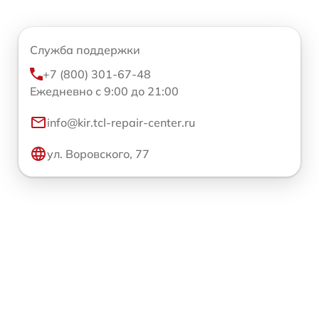
Служба поддержки
+7 (800) 301-67-48
Ежедневно с 9:00 до 21:00
info@kir.tcl-repair-center.ru
ул. Воровского, 77