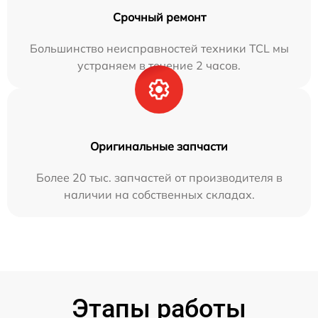
Срочный ремонт
Большинство неисправностей техники TCL мы
устраняем в течение 2 часов.
Оригинальные запчасти
Более 20 тыс. запчастей от производителя в
наличии на собственных складах.
Этапы работы