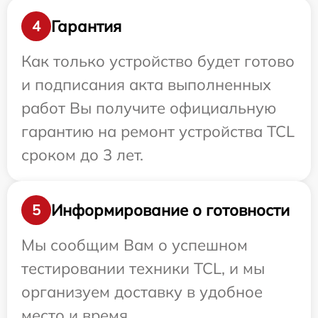
Гарантия
4
Как только устройство будет готово
и подписания акта выполненных
работ Вы получите официальную
гарантию на ремонт устройства TCL
сроком до 3 лет.
Информирование о готовности
5
Мы сообщим Вам о успешном
тестировании техники TCL, и мы
организуем доставку в удобное
место и время.