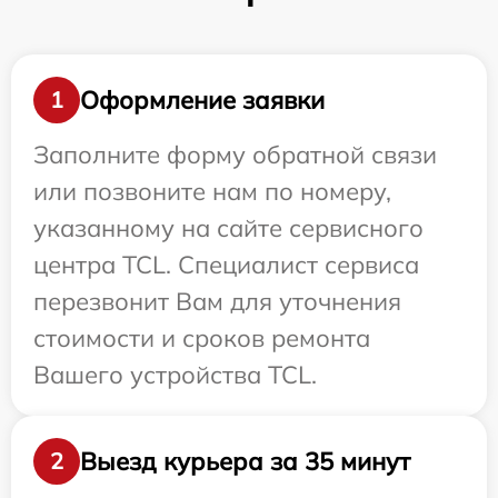
Оформление заявки
1
Заполните форму обратной связи
или позвоните нам по номеру,
указанному на сайте сервисного
центра TCL. Специалист сервиса
перезвонит Вам для уточнения
стоимости и сроков ремонта
Вашего устройства TCL.
Выезд курьера за 35 минут
2