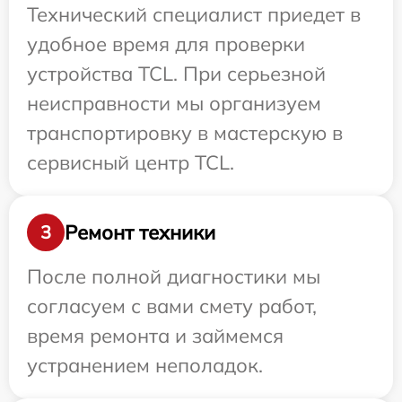
Технический специалист приедет в
удобное время для проверки
устройства TCL. При серьезной
неисправности мы организуем
транспортировку в мастерскую в
сервисный центр TCL.
Ремонт техники
3
После полной диагностики мы
согласуем с вами смету работ,
время ремонта и займемся
устранением неполадок.