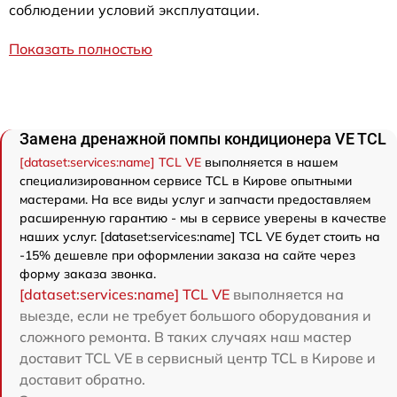
соблюдении условий эксплуатации.
Показать полностью
Замена дренажной помпы кондиционера VE TCL
[dataset:services:name] TCL VE
выполняется в нашем
специализированном сервисе TCL в Кирове опытными
мастерами. На все виды услуг и запчасти предоставляем
расширенную гарантию - мы в сервисе уверены в качестве
наших услуг. [dataset:services:name] TCL VE будет стоить на
-15% дешевле при оформлении заказа на сайте через
форму заказа звонка.
[dataset:services:name] TCL VE
выполняется на
выезде, если не требует большого оборудования и
сложного ремонта. В таких случаях наш мастер
доставит TCL VE в сервисный центр TCL в Кирове и
доставит обратно.