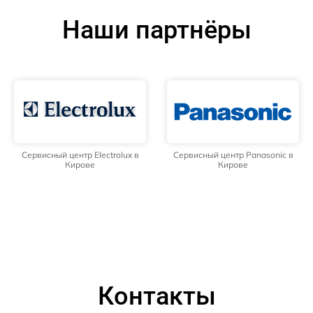
Наши партнёры
Сервисный центр Electrolux в
Сервисный центр Panasonic в
Кирове
Кирове
Контакты