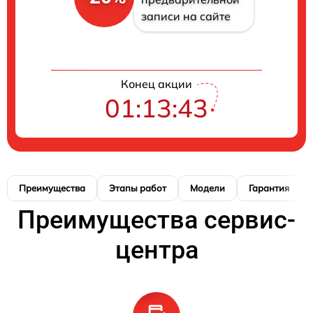
записи на сайте
Конец акции
01:13:42
Преимущества
Этапы работ
Модели
Гарантия
Преимущества сервис-
центра