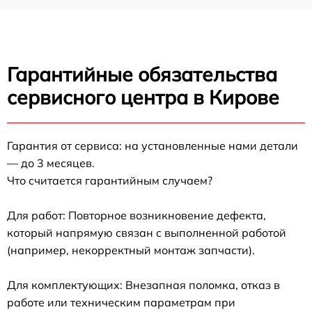
Гарантийные обязательства
сервисного центра в Кирове
Гарантия от сервиса: на установленные нами детали
— до 3 месяцев.
Что считается гарантийным случаем?
Для работ: Повторное возникновение дефекта,
который напрямую связан с выполненной работой
(например, некорректный монтаж запчасти).
Для комплектующих: Внезапная поломка, отказ в
работе или техническим параметрам при