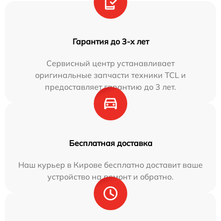
Гарантия до 3-х лет
Сервисный центр устанавливает
оригинальные запчасти техники TCL и
предоставляет гарантию до 3 лет.
Бесплатная доставка
Наш курьер в Кирове бесплатно доставит ваше
устройство на ремонт и обратно.