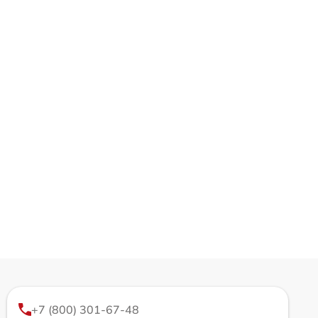
+7 (800) 301-67-48