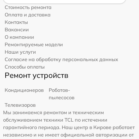
Стоимость ремонта
Оплата и доставка
Контакты
Вакансии
О компании
Ремонтируемые модели
Наши услуги
Согласие на обработку персональных данных
Способы оплаты
Ремонт устройств
Кондиционеров
Роботов-
пылесосов
Телевизоров
Мы занимаемся ремонтом и техническим
обслуживанием техники TCL по истечении
гарантийного периода. Наш центр в Кирове работает
независимо и не имеет официальной авторизации от