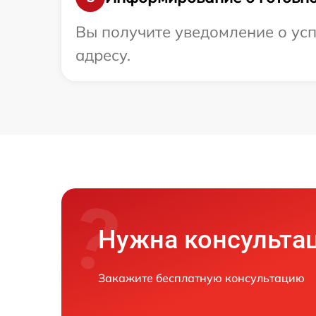
Вы получите уведомление о усп
адресу.
Нужна консульта
Закажите бесплатную консультацию