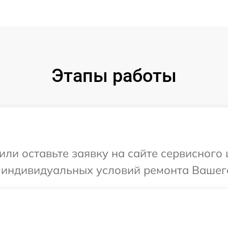
Этапы работы
или оставьте заявку на сайте сервисного
 индивидуальных условий ремонта Вашего