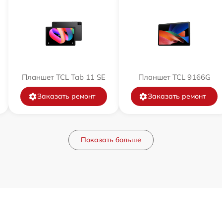
Планшет TCL Tab 11 SE
Планшет TCL 9166G
Заказать ремонт
Заказать ремонт
Показать больше