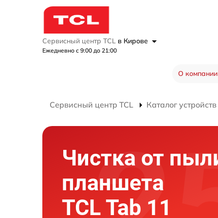
Сервисный центр TCL
в Кирове
Ежедневно с 9:00 до 21:00
О компании
Сервисный центр TCL
Каталог устройств
Чистка от пыл
планшета
TCL Tab 11