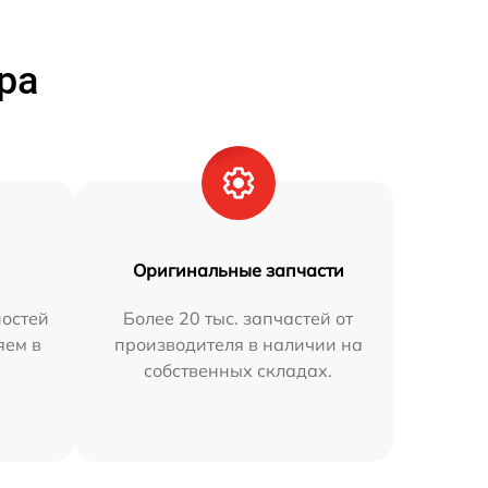
ра
Оригинальные запчасти
остей
Более 20 тыс. запчастей от
яем в
производителя в наличии на
собственных складах.