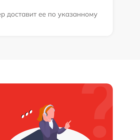
р доставит ее по указанному