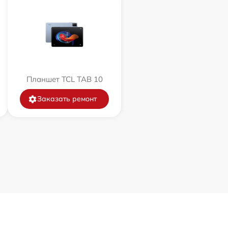
Планшет TCL TAB 10
Заказать ремонт