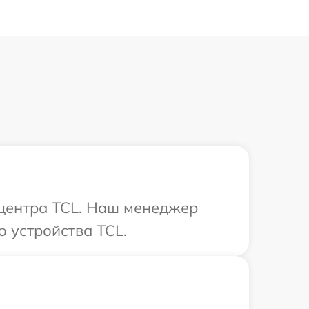
 центра TCL. Наш менеджер
 устройства TCL.