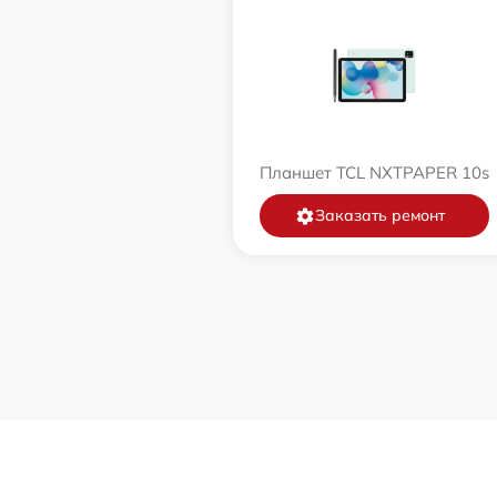
Планшет TCL NXTPAPER 10s
Заказать ремонт