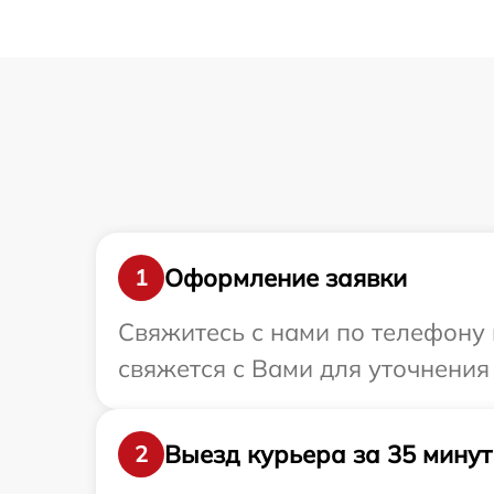
Оформление заявки
1
Свяжитесь с нами по телефону 
свяжется с Вами для уточнения
Выезд курьера за 35 минут
2