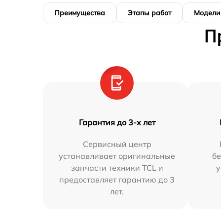
Преимущества
Этапы работ
Модели
П
Гарантия до 3-х лет
Сервисный центр
устанавливает оригинальные
бе
запчасти техники TCL и
у
предоставляет гарантию до 3
лет.