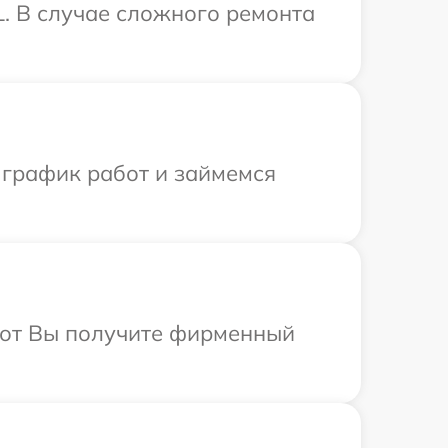
. В случае сложного ремонта
 график работ и займемся
абот Вы получите фирменный