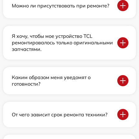
Можно ли присутствовать при ремонте?
Я хочу, чтобы мое устройство TCL
ремонтировалось только оригинальными
запчастями.
Каким образом меня уведомят о
готовности?
От чего зависит срок ремонта техники?