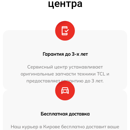
центра
Гарантия до 3-х лет
Сервисный центр устанавливает
оригинальные запчасти техники TCL и
предоставляет гарантию до 3 лет.
Бесплатная доставка
Наш курьер в Кирове бесплатно доставит ваше