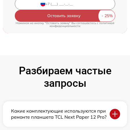
Оставить заявку
Нажимая на кнопку "Оставить заявку" Вы соглашаетесь c
политикой
конфиденциальности
Разбираем частые
запросы
Какие комплектующие используются при
ремонте планшета TCL Next Paper 12 Pro?