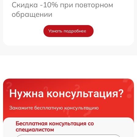
Скидка -10% при повторном
обращении
Узнать подробнее
Нужна консультация?
Закажите бесплатную консультацию
Бесплатная консультация со
специалистом