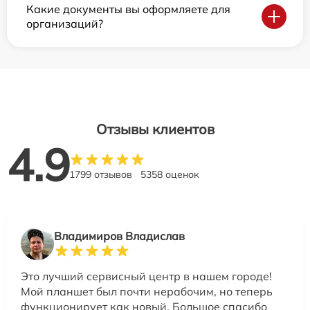
Какие документы вы оформляете для
организаций?
Отзывы клиентов
4.9
1799 отзывов
5358 оценок
Владимиров Владислав
Это лучший сервисный центр в нашем городе!
Мой планшет был почти нерабочим, но теперь
функционирует как новый. Большое спасибо