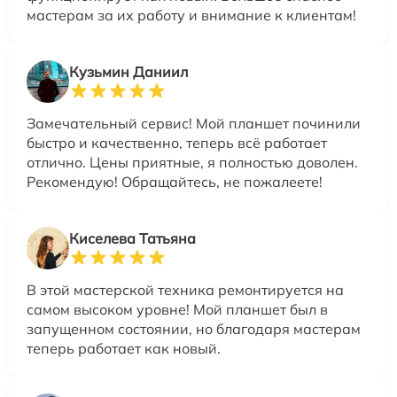
мастерам за их работу и внимание к клиентам!
Кузьмин Даниил
Замечательный сервис! Мой планшет починили
быстро и качественно, теперь всё работает
отлично. Цены приятные, я полностью доволен.
Рекомендую! Обращайтесь, не пожалеете!
Киселева Татьяна
В этой мастерской техника ремонтируется на
самом высоком уровне! Мой планшет был в
запущенном состоянии, но благодаря мастерам
теперь работает как новый.