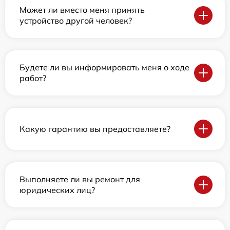
Может ли вместо меня принять
устройство другой человек?
Будете ли вы информировать меня о ходе
работ?
Какую гарантию вы предоставляете?
Выполняете ли вы ремонт для
юридических лиц?