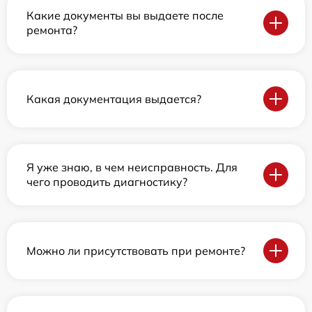
Какие документы вы выдаете после
ремонта?
Какая документация выдается?
Я уже знаю, в чем неисправность. Для
чего проводить диагностику?
Можно ли присутствовать при ремонте?