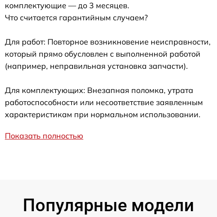
комплектующие — до 3 месяцев.
Что считается гарантийным случаем?
Для работ: Повторное возникновение неисправности,
который прямо обусловлен с выполненной работой
(например, неправильная установка запчасти).
Для комплектующих: Внезапная поломка, утрата
работоспособности или несоответствие заявленным
характеристикам при нормальном использовании.
Показать полностью
Популярные модели