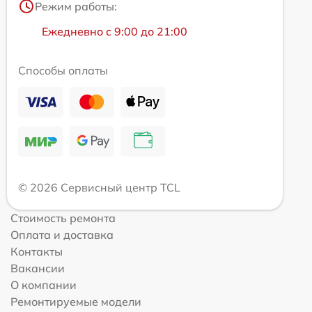
Режим работы:
Ежедневно с 9:00 до 21:00
Способы оплаты
© 2026 Сервисный центр TCL
Стоимость ремонта
Оплата и доставка
Контакты
Вакансии
О компании
Ремонтируемые модели