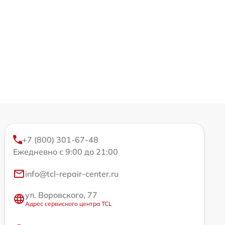
+7 (800) 301-67-48
Ежедневно с 9:00 до 21:00
info@tcl-repair-center.ru
ул. Воровского, 77
Адрес сервисного центра TCL