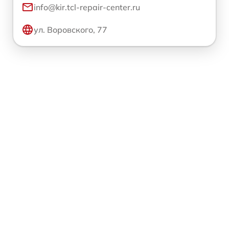
info@kir.tcl-repair-center.ru
ул. Воровского, 77