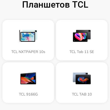
Планшетов TCL
TCL NXTPAPER 10s
TCL Tab 11 SE
TCL 9166G
TCL TAB 10