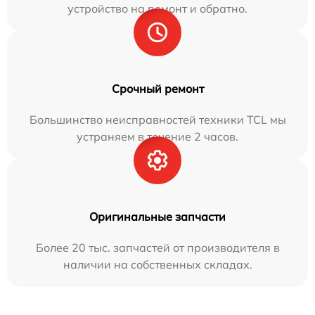
устройство на ремонт и обратно.
Срочный ремонт
Большинство неисправностей техники TCL мы
устраняем в течение 2 часов.
Оригинальные запчасти
Более 20 тыс. запчастей от производителя в
наличии на собственных складах.