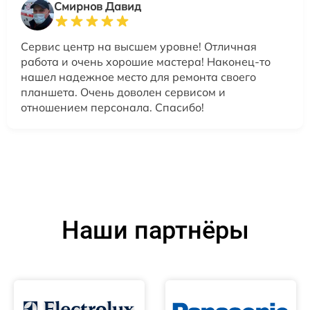
Смирнов Давид
Сервис центр на высшем уровне! Отличная
работа и очень хорошие мастера! Наконец-то
нашел надежное место для ремонта своего
планшета. Очень доволен сервисом и
отношением персонала. Спасибо!
Наши партнёры