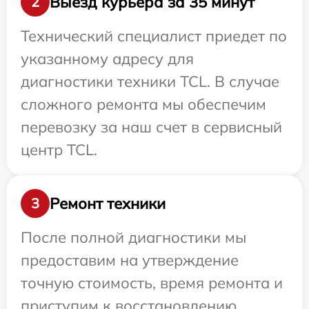
Выезд курьера за 35 минут
2
Технический специалист приедет по
указанному адресу для
диагностики техники TCL. В случае
сложного ремонта мы обеспечим
перевозку за наш счет в сервисный
центр TCL.
Ремонт техники
3
После полной диагностики мы
предоставим на утверждение
точную стоимость, время ремонта и
приступим к восстановлению