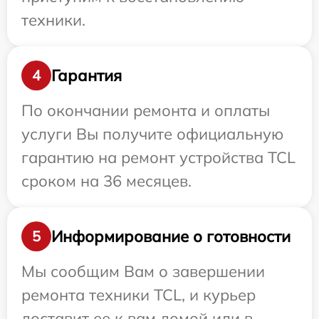
техники.
Гарантия
4
По окончании ремонта и оплаты
услуги Вы получите официальную
гарантию на ремонт устройства TCL
сроком на 36 месяцев.
Информирование о готовности
5
Мы сообщим Вам о завершении
ремонта техники TCL, и курьер
доставит ее к вам домой или в