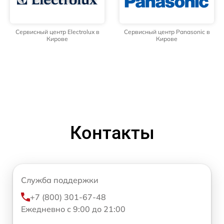
Сервисный центр Electrolux в
Сервисный центр Panasonic в
Кирове
Кирове
Контакты
Служба поддержки
+7 (800) 301-67-48
Ежедневно с 9:00 до 21:00