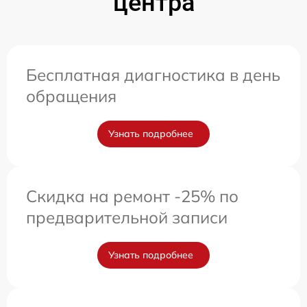
центра
Бесплатная диагностика в день
обращения
Узнать подробнее
Скидка на ремонт -25% по
предварительной записи
Узнать подробнее