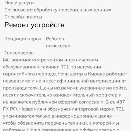
Наши услуги
Согласие на обработку персональных данных
Способы оплаты
Ремонт устройств
Кондиционеров
Роботов-
пылесосов
Телевизоров
Мы занимаемся ремонтом и техническим
обслуживанием техники TCL по истечении
гарантийного периода. Наш центр в Кирове работает
независимо и не имеет официальной авторизации от
производителя. Цены на ремонт, указанные на сайте,
носят исключительно ознакомительный характер и
не являются публичной офертой согласно п. 2 ст. 437
ГК РФ. Названия и обозначения торговой марки TCL
упоминаются только в информационных целях —
чтобы обозначить перечень техники, с которой мы
работаем. Наша организация не аффилирована с