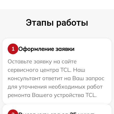
Этапы работы
Оформление заявки
1
Оставьте заявку на сайте
сервисного центра TCL. Наш
консультант ответит на Ваш запрос
для уточнения необходимых работ
ремонта Вашего устройства TCL.