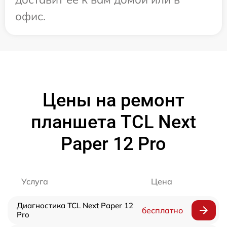
офис.
Цены на ремонт
планшета TCL Next
Paper 12 Pro
Услуга
Цена
Диагностика TCL Next Paper 12
бесплатно
Pro