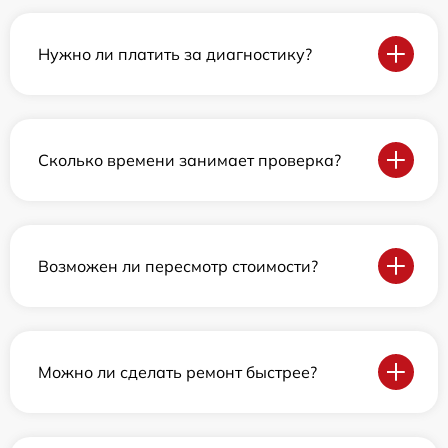
Нужно ли платить за диагностику?
Сколько времени занимает проверка?
Возможен ли пересмотр стоимости?
Можно ли сделать ремонт быстрее?