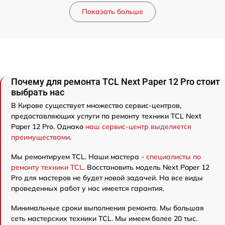
Показать больше
Почему для ремонта TCL Next Paper 12 Pro стоит
выбрать нас
В Кирове существует множество сервис-центров,
предоставляющих услуги по ремонту техники TCL Next
Paper 12 Pro. Однако
наш сервис-центр выделяется
преимуществами
.
Мы ремонтируем TCL. Наши мастера -
специалисты по
ремонту техники TCL
. Восстановить модель Next Paper 12
Pro для мастеров не будет новой задачей. На все виды
проведенных работ у нас имеется гарантия.
Минимальные сроки выполнения ремонта. Мы большая
сеть мастерских техники TCL. Мы имеем более 20 тыс.