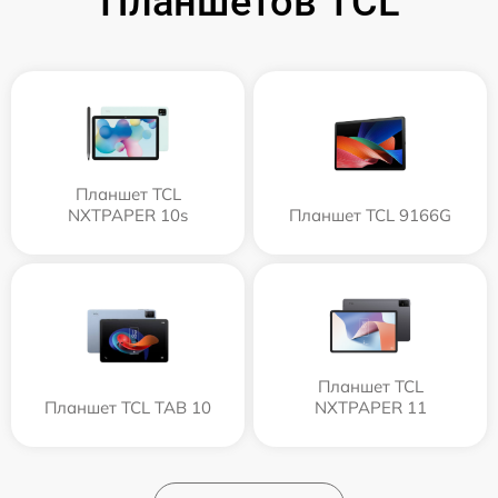
Планшетов TCL
Планшет TCL
NXTPAPER 10s
Планшет TCL 9166G
Планшет TCL
Планшет TCL TAB 10
NXTPAPER 11