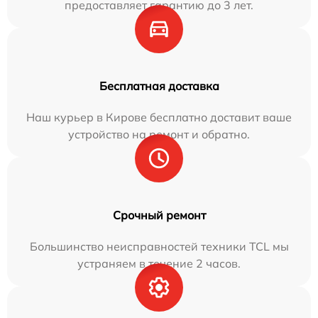
предоставляет гарантию до 3 лет.
Бесплатная доставка
Наш курьер в Кирове бесплатно доставит ваше
устройство на ремонт и обратно.
Срочный ремонт
Большинство неисправностей техники TCL мы
устраняем в течение 2 часов.