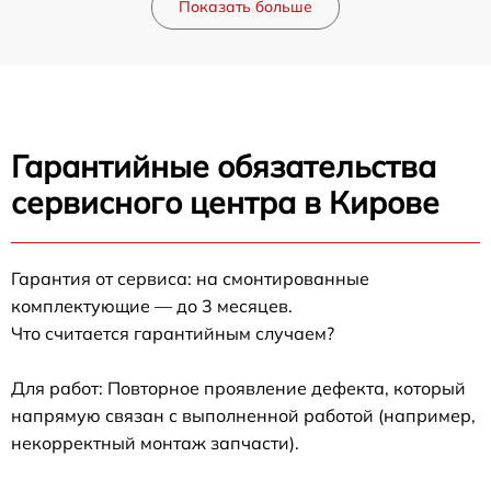
Показать больше
Гарантийные обязательства
сервисного центра в Кирове
Гарантия от сервиса: на смонтированные
комплектующие — до 3 месяцев.
Что считается гарантийным случаем?
Для работ: Повторное проявление дефекта, который
напрямую связан с выполненной работой (например,
некорректный монтаж запчасти).