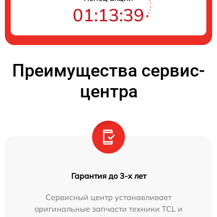
01:13:38
Преимущества сервис-
центра
Гарантия до 3-х лет
Сервисный центр устанавливает
оригинальные запчасти техники TCL и