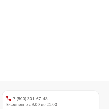
+7 (800) 301-67-48
Ежедневно с 9:00 до 21:00