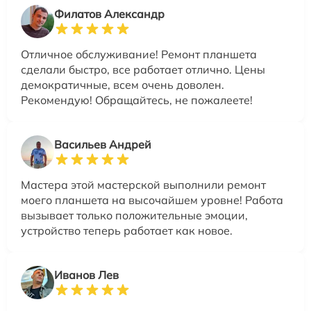
Филатов Александр
Отличное обслуживание! Ремонт планшета
сделали быстро, все работает отлично. Цены
демократичные, всем очень доволен.
Рекомендую! Обращайтесь, не пожалеете!
Васильев Андрей
Мастера этой мастерской выполнили ремонт
моего планшета на высочайшем уровне! Работа
вызывает только положительные эмоции,
устройство теперь работает как новое.
Иванов Лев