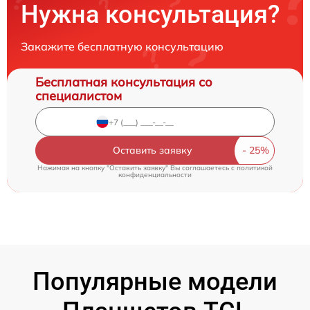
Нужна консультация?
Закажите бесплатную консультацию
Бесплатная консультация со
специалистом
Оставить заявку
Нажимая на кнопку "Оставить заявку" Вы соглашаетесь c
политикой
конфиденциальности
Популярные модели