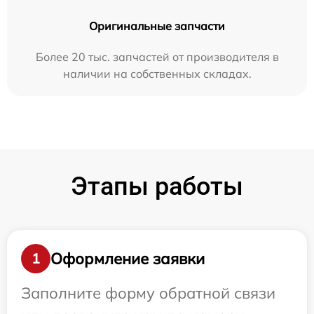
Оригинальные запчасти
Более 20 тыс. запчастей от производителя в
наличии на собственных складах.
Этапы работы
Оформление заявки
1
Заполните форму обратной связи