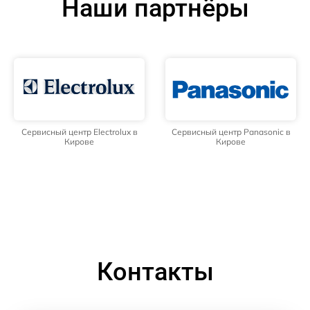
Наши партнёры
Сервисный центр Electrolux в
Сервисный центр Panasonic в
Кирове
Кирове
Контакты