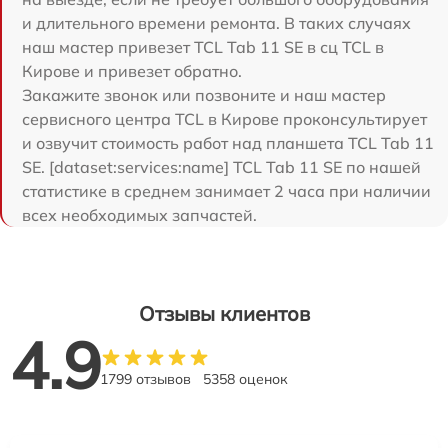
и длительного времени ремонта. В таких случаях
наш мастер привезет TCL Tab 11 SE в сц TCL в
Кирове и привезет обратно.
Закажите звонок или позвоните и наш мастер
сервисного центра TCL в Кирове проконсультирует
и озвучит стоимость работ над планшета TCL Tab 11
SE. [dataset:services:name] TCL Tab 11 SE по нашей
статистике в среднем занимает 2 часа при наличии
всех необходимых запчастей.
Отзывы клиентов
4.9
1799 отзывов
5358 оценок