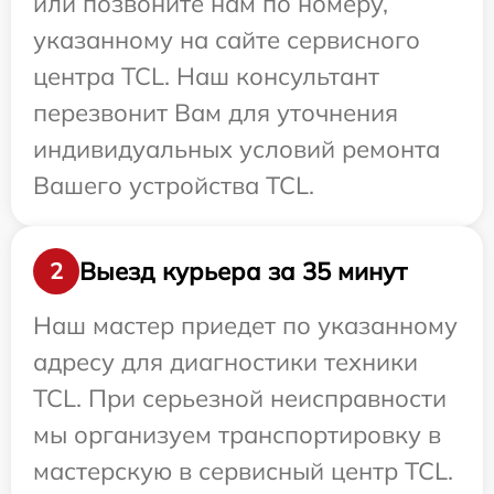
или позвоните нам по номеру,
указанному на сайте сервисного
центра TCL. Наш консультант
перезвонит Вам для уточнения
индивидуальных условий ремонта
Вашего устройства TCL.
Выезд курьера за 35 минут
2
Наш мастер приедет по указанному
адресу для диагностики техники
TCL. При серьезной неисправности
мы организуем транспортировку в
мастерскую в сервисный центр TCL.