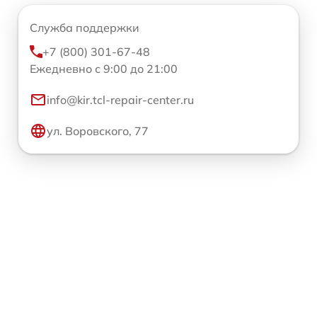
Служба поддержки
+7 (800) 301-67-48
Ежедневно с 9:00 до 21:00
info@kir.tcl-repair-center.ru
ул. Воровского, 77