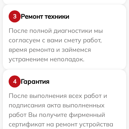
Ремонт техники
3
После полной диагностики мы
согласуем с вами смету работ,
время ремонта и займемся
устранением неполадок.
Гарантия
4
После выполнения всех работ и
подписания акта выполненных
работ Вы получите фирменный
сертификат на ремонт устройства