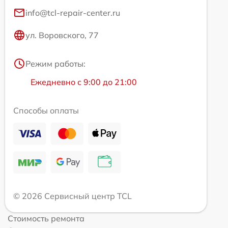
info@tcl-repair-center.ru
ул. Воровского, 77
Режим работы:
Ежедневно с 9:00 до 21:00
Способы оплаты
© 2026 Сервисный центр TCL
Стоимость ремонта