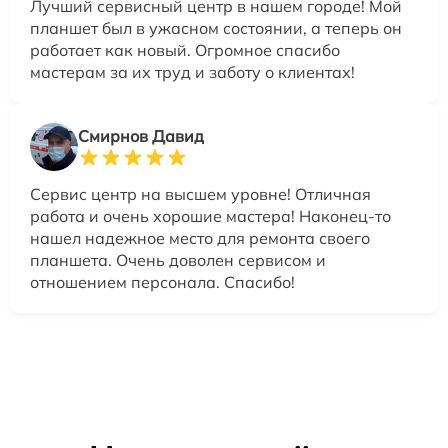
Лучший сервисный центр в нашем городе! Мой
планшет был в ужасном состоянии, а теперь он
работает как новый. Огромное спасибо
мастерам за их труд и заботу о клиентах!
Смирнов Давид
Сервис центр на высшем уровне! Отличная
работа и очень хорошие мастера! Наконец-то
нашел надежное место для ремонта своего
планшета. Очень доволен сервисом и
отношением персонала. Спасибо!