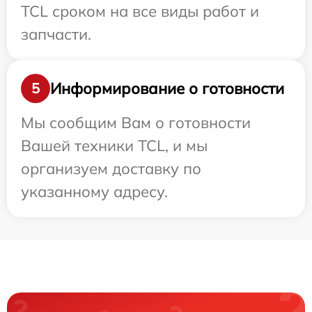
TCL сроком на все виды работ и
запчасти.
Информирование о готовности
5
Мы сообщим Вам о готовности
Вашей техники TCL, и мы
организуем доставку по
указанному адресу.