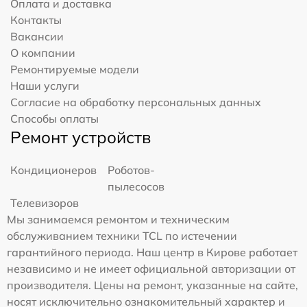
Оплата и доставка
Контакты
Вакансии
О компании
Ремонтируемые модели
Наши услуги
Согласие на обработку персональных данных
Способы оплаты
Ремонт устройств
Кондиционеров
Роботов-
пылесосов
Телевизоров
Мы занимаемся ремонтом и техническим
обслуживанием техники TCL по истечении
гарантийного периода. Наш центр в Кирове работает
независимо и не имеет официальной авторизации от
производителя. Цены на ремонт, указанные на сайте,
носят исключительно ознакомительный характер и