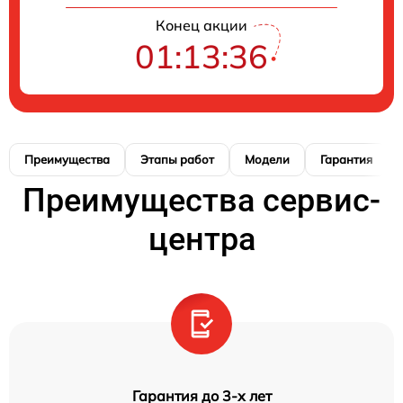
Конец акции
01:13:35
Преимущества
Этапы работ
Модели
Гарантия
Преимущества сервис-
центра
Гарантия до 3-х лет