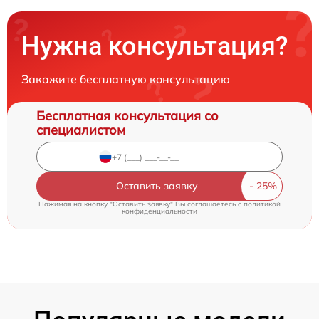
Нужна консультация?
Закажите бесплатную консультацию
Бесплатная консультация со
специалистом
Оставить заявку
Нажимая на кнопку "Оставить заявку" Вы соглашаетесь c
политикой
конфиденциальности