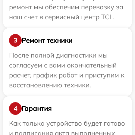
ремонт мы обеспечим перевозку за
наш счет в сервисный центр TCL.
Ремонт техники
3
После полной диагностики мы
согласуем с вами окончательный
расчет, график работ и приступим к
восстановлению техники.
Гарантия
4
Как только устройство будет готово
и подписания акта выполненных