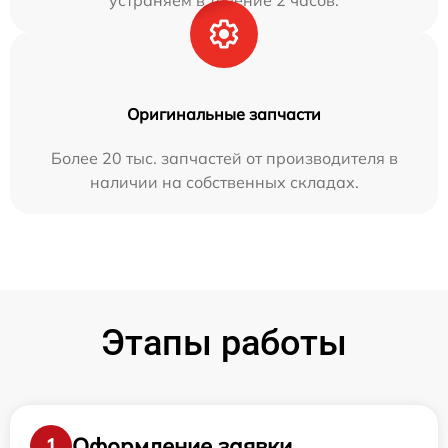
устраняем в течение 2 часов.
Оригинальные запчасти
Более 20 тыс. запчастей от производителя в
наличии на собственных складах.
Этапы работы
Оформление заявки
1