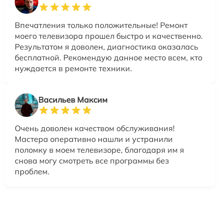
Впечатления только положительные! Ремонт
моего телевизора прошел быстро и качественно.
Результатом я доволен, диагностика оказалась
бесплатной. Рекомендую данное место всем, кто
нуждается в ремонте техники.
Васильев Максим
Очень доволен качеством обслуживания!
Мастера оперативно нашли и устранили
поломку в моем телевизоре, благодаря им я
снова могу смотреть все программы без
проблем.