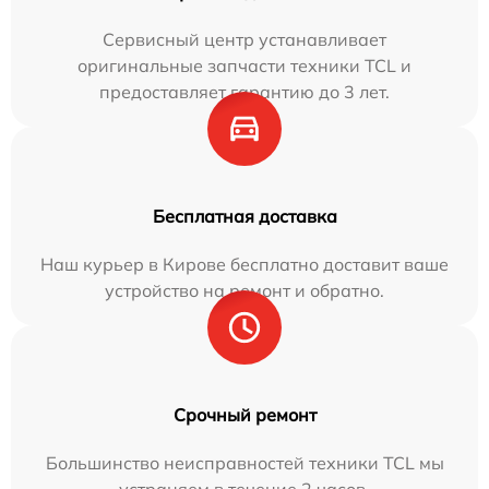
Сервисный центр устанавливает
оригинальные запчасти техники TCL и
предоставляет гарантию до 3 лет.
Бесплатная доставка
Наш курьер в Кирове бесплатно доставит ваше
устройство на ремонт и обратно.
Срочный ремонт
Большинство неисправностей техники TCL мы