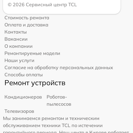
© 2026 Сервисный центр TCL
Стоимость ремонта
Оплата и доставка
Контакты
Вакансии
О компании
Ремонтируемые модели
Наши услуги
Согласие на обработку персональных данных
Способы оплаты
Ремонт устройств
Кондиционеров
Роботов-
пылесосов
Телевизоров
Мы занимаемся ремонтом и техническим
обслуживанием техники TCL по истечении
гарантийного периода. Наш центр в Кирове работает