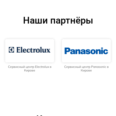
Наши партнёры
Сервисный центр Electrolux в
Сервисный центр Panasonic в
Кирове
Кирове