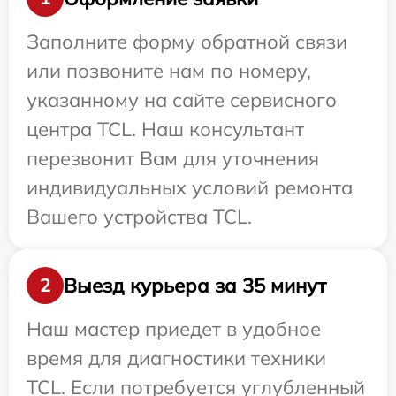
Заполните форму обратной связи
или позвоните нам по номеру,
указанному на сайте сервисного
центра TCL. Наш консультант
перезвонит Вам для уточнения
индивидуальных условий ремонта
Вашего устройства TCL.
Выезд курьера за 35 минут
2
Наш мастер приедет в удобное
время для диагностики техники
TCL. Если потребуется углубленный