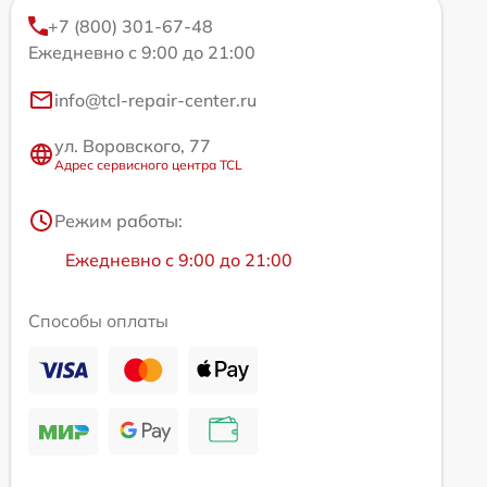
+7 (800) 301-67-48
Ежедневно с 9:00 до 21:00
info@tcl-repair-center.ru
ул. Воровского, 77
Адрес сервисного центра TCL
Режим работы:
Ежедневно с 9:00 до 21:00
Способы оплаты