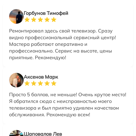
Горбунов Тимофей
Ремонтировал здесь свой телевизор. Сразу
видно профессиональный сервисный центр!
Мастера работают оперативно и
профессионально. Сервис на высоте, цены
приятные. Рекомендую!
Аксенов Марк
Просто 5 баллов, не меньше! Очень крутое место!
Я обратился сюда с неисправностью моего
телевизора и был приятно удивлен качеством
обслуживания. Рекомендую всем!
Шаповалов Лев