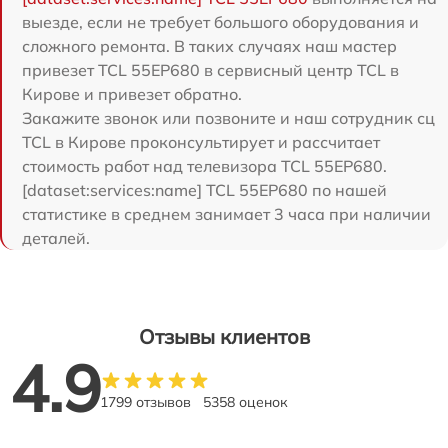
выезде, если не требует большого оборудования и
сложного ремонта. В таких случаях наш мастер
привезет TCL 55EP680 в сервисный центр TCL в
Кирове и привезет обратно.
Закажите звонок или позвоните и наш сотрудник сц
TCL в Кирове проконсультирует и рассчитает
стоимость работ над телевизора TCL 55EP680.
[dataset:services:name] TCL 55EP680 по нашей
статистике в среднем занимает 3 часа при наличии
деталей.
Отзывы клиентов
4.9
1799 отзывов
5358 оценок