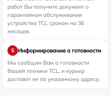
работ Вы получите документ о
гарантийном обслуживании
устройства TCL сроком на 36
месяцев.
Информирование о готовности
5
Мы сообщим Вам о готовности
Вашей техники TCL, и курьер
доставит ее по указанному адресу.