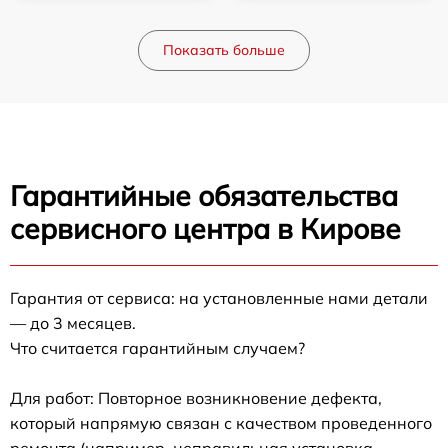
Показать больше
Гарантийные обязательства
сервисного центра в Кирове
Гарантия от сервиса: на установленные нами детали
— до 3 месяцев.
Что считается гарантийным случаем?
Для работ: Повторное возникновение дефекта,
который напрямую связан с качеством проведенного