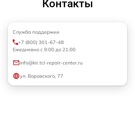
Контакты
Служба поддержки
+7 (800) 301-67-48
Ежедневно с 9:00 до 21:00
info@kir.tcl-repair-center.ru
ул. Воровского, 77