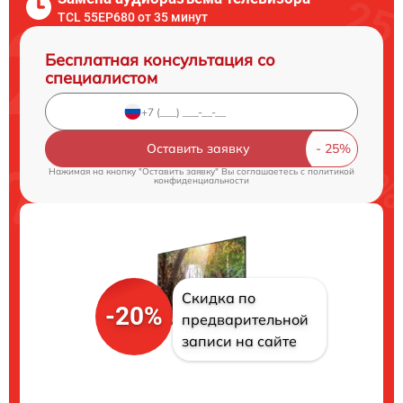
TCL 55EP680 от 35 минут
Бесплатная консультация со
специалистом
Оставить заявку
Нажимая на кнопку "Оставить заявку" Вы соглашаетесь c
политикой
конфиденциальности
Скидка по
-20%
предварительной
записи на сайте