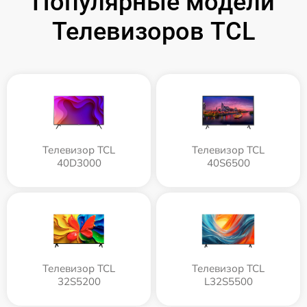
Популярные модели
Телевизоров TCL
Телевизор TCL
Телевизор TCL
40D3000
40S6500
Телевизор TCL
Телевизор TCL
32S5200
L32S5500