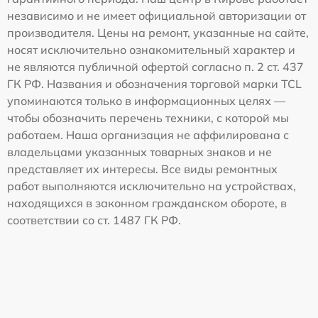
независимо и не имеет официальной авторизации от
производителя. Цены на ремонт, указанные на сайте,
носят исключительно ознакомительный характер и
не являются публичной офертой согласно п. 2 ст. 437
ГК РФ. Названия и обозначения торговой марки TCL
упоминаются только в информационных целях —
чтобы обозначить перечень техники, с которой мы
работаем. Наша организация не аффилирована с
владельцами указанных товарных знаков и не
представляет их интересы. Все виды ремонтных
работ выполняются исключительно на устройствах,
находящихся в законном гражданском обороте, в
соответствии со ст. 1487 ГК РФ.