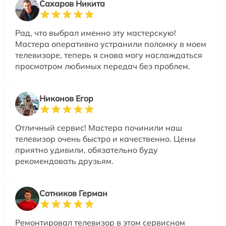
Сахаров Никита
Рад, что выбрал именно эту мастерскую!
Мастера оперативно устранили поломку в моем
телевизоре, теперь я снова могу наслаждаться
просмотром любимых передач без проблем.
Никонов Егор
Отличный сервис! Мастера починили наш
телевизор очень быстро и качественно. Цены
приятно удивили, обязательно буду
рекомендовать друзьям.
Сотников Герман
Ремонтировал телевизор в этом сервисном