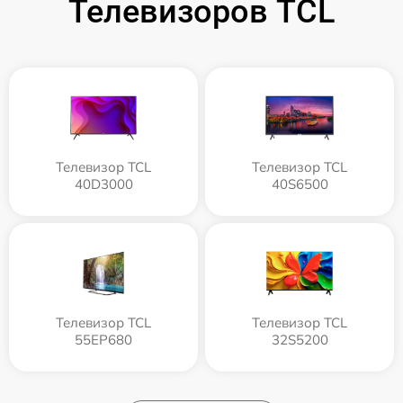
Телевизоров TCL
Телевизор TCL
Телевизор TCL
40D3000
40S6500
Телевизор TCL
Телевизор TCL
55EP680
32S5200