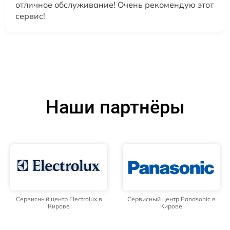
отличное обслуживание! Очень рекомендую этот
сервис!
Наши партнёры
Сервисный центр Electrolux в
Сервисный центр Panasonic в
Кирове
Кирове