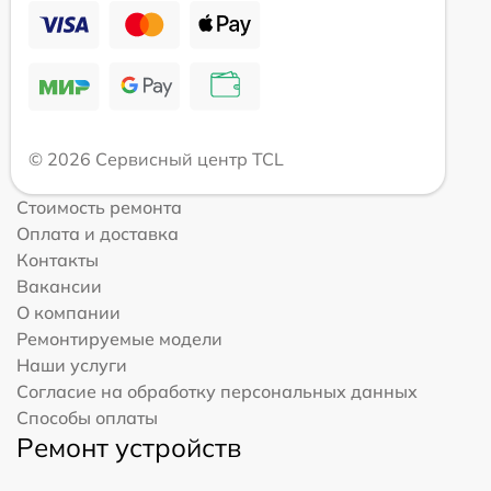
© 2026 Сервисный центр TCL
Стоимость ремонта
Оплата и доставка
Контакты
Вакансии
О компании
Ремонтируемые модели
Наши услуги
Согласие на обработку персональных данных
Способы оплаты
Ремонт устройств