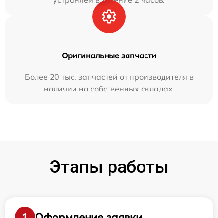
устраняем в течение 2 часов.
Оригинальные запчасти
Более 20 тыс. запчастей от производителя в
наличии на собственных складах.
Этапы работы
Оформление заявки
1