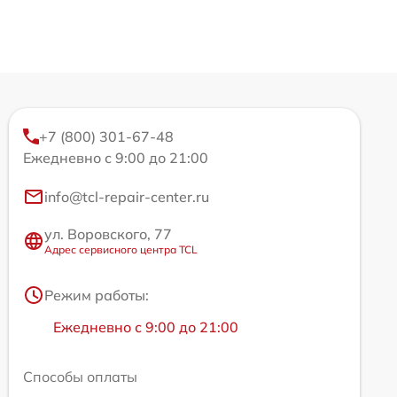
+7 (800) 301-67-48
Ежедневно с 9:00 до 21:00
info@tcl-repair-center.ru
ул. Воровского, 77
Адрес сервисного центра TCL
Режим работы:
Ежедневно с 9:00 до 21:00
Способы оплаты