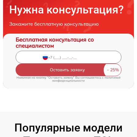
Нужна консультация?
Закажите бесплатную консультацию
Бесплатная консультация со
специалистом
Оставить заявку
Нажимая на кнопку "Оставить заявку" Вы соглашаетесь c
политикой
конфиденциальности
Популярные модели