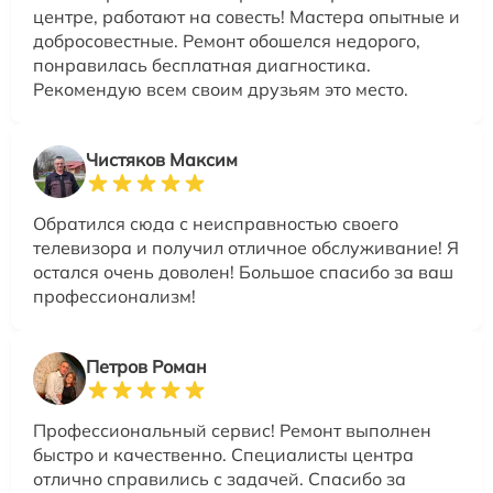
центре, работают на совесть! Мастера опытные и
добросовестные. Ремонт обошелся недорого,
понравилась бесплатная диагностика.
Рекомендую всем своим друзьям это место.
Чистяков Максим
Обратился сюда с неисправностью своего
телевизора и получил отличное обслуживание! Я
остался очень доволен! Большое спасибо за ваш
профессионализм!
Петров Роман
Профессиональный сервис! Ремонт выполнен
быстро и качественно. Специалисты центра
отлично справились с задачей. Спасибо за