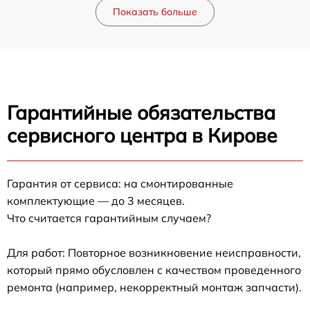
Показать больше
Гарантийные обязательства
сервисного центра в Кирове
Гарантия от сервиса: на смонтированные
комплектующие — до 3 месяцев.
Что считается гарантийным случаем?
Для работ: Повторное возникновение неисправности,
который прямо обусловлен с качеством проведенного
ремонта (например, некорректный монтаж запчасти).