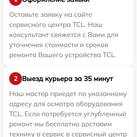
Оставьте заявку на сайте
сервисного центра TCL. Наш
консультант свяжется с Вами для
уточнения стоимости и сроков
ремонта Вашего устройства TCL.
Выезд курьера за 35 минут
2
Наш мастер приедет по указанному
адресу для осмотра оборудования
TCL. Если потребуется углубленный
ремонт мы бесплатно доставим
технику в сервис в сервисный центр