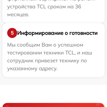
устройства TCL сроком на 36
месяцев.
Информирование о готовности
5
Мы сообщим Вам о успешном
тестировании техники TCL, и наш
сотрудник привезет технику по
указанному адресу.