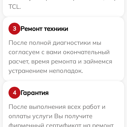
TCL.
Ремонт техники
3
После полной диагностики мы
согласуем с вами окончательный
расчет, время ремонта и займемся
устранением неполадок.
Гарантия
4
После выполнения всех работ и
оплаты услуги Вы получите
фирменный сертификат на ремонт