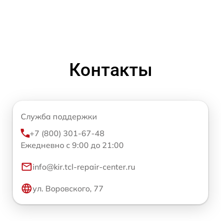
Контакты
Служба поддержки
+7 (800) 301-67-48
Ежедневно с 9:00 до 21:00
info@kir.tcl-repair-center.ru
ул. Воровского, 77