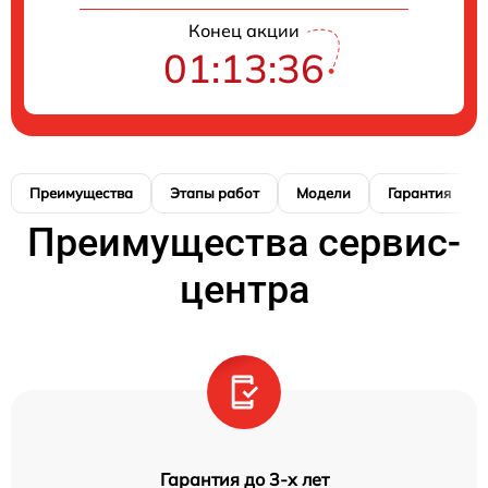
Конец акции
01:13:36
Преимущества
Этапы работ
Модели
Гарантия
Преимущества сервис-
центра
Гарантия до 3-х лет