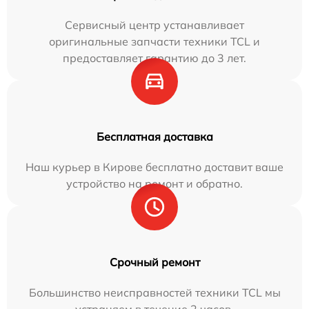
Сервисный центр устанавливает
оригинальные запчасти техники TCL и
предоставляет гарантию до 3 лет.
Бесплатная доставка
Наш курьер в Кирове бесплатно доставит ваше
устройство на ремонт и обратно.
Срочный ремонт
Большинство неисправностей техники TCL мы