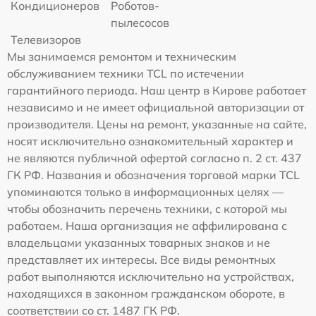
Кондиционеров
Роботов-
пылесосов
Телевизоров
Мы занимаемся ремонтом и техническим
обслуживанием техники TCL по истечении
гарантийного периода. Наш центр в Кирове работает
независимо и не имеет официальной авторизации от
производителя. Цены на ремонт, указанные на сайте,
носят исключительно ознакомительный характер и
не являются публичной офертой согласно п. 2 ст. 437
ГК РФ. Названия и обозначения торговой марки TCL
упоминаются только в информационных целях —
чтобы обозначить перечень техники, с которой мы
работаем. Наша организация не аффилирована с
владельцами указанных товарных знаков и не
представляет их интересы. Все виды ремонтных
работ выполняются исключительно на устройствах,
находящихся в законном гражданском обороте, в
соответствии со ст. 1487 ГК РФ.