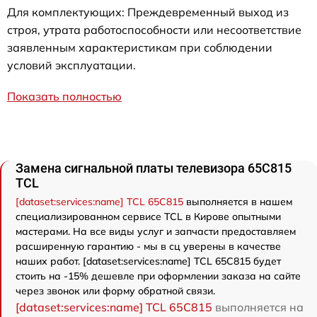
Для комплектующих: Преждевременный выход из
строя, утрата работоспособности или несоответствие
заявленным характеристикам при соблюдении
условий эксплуатации.
Показать полностью
Замена сигнальной платы телевизора 65C815
TCL
[dataset:services:name] TCL 65C815
выполняется в нашем
специализированном сервисе TCL в Кирове опытными
мастерами. На все виды услуг и запчасти предоставляем
расширенную гарантию - мы в сц уверены в качестве
наших работ. [dataset:services:name] TCL 65C815 будет
стоить на -15% дешевле при оформлении заказа на сайте
через звонок или форму обратной связи.
[dataset:services:name] TCL 65C815
выполняется на