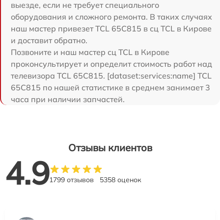
выезде, если не требует специального
оборудования и сложного ремонта. В таких случаях
наш мастер привезет TCL 65C815 в сц TCL в Кирове
и доставит обратно.
Позвоните и наш мастер сц TCL в Кирове
проконсультирует и определит стоимость работ над
телевизора TCL 65C815. [dataset:services:name] TCL
65C815 по нашей статистике в среднем занимает 3
часа при наличии запчастей.
Отзывы клиентов
4.9
1799 отзывов
5358 оценок