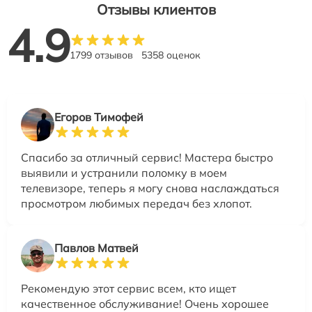
Отзывы клиентов
4.9
1799 отзывов
5358 оценок
Егоров Тимофей
Спасибо за отличный сервис! Мастера быстро
выявили и устранили поломку в моем
телевизоре, теперь я могу снова наслаждаться
просмотром любимых передач без хлопот.
Павлов Матвей
Рекомендую этот сервис всем, кто ищет
качественное обслуживание! Очень хорошее