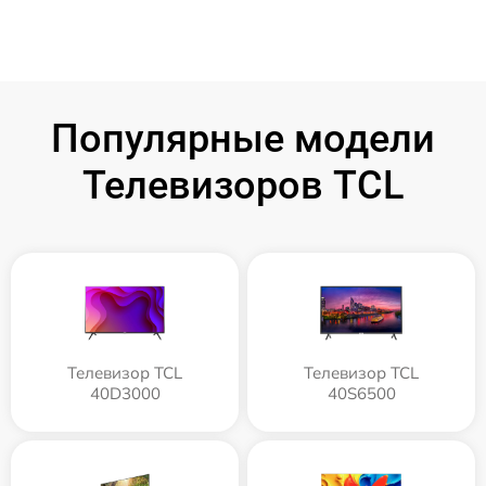
Популярные модели
Телевизоров TCL
Телевизор TCL
Телевизор TCL
40D3000
40S6500