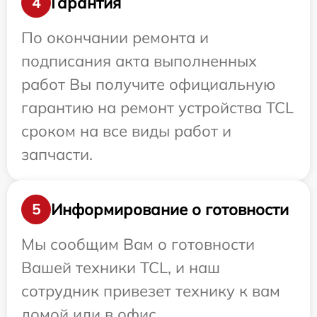
Гарантия
4
По окончании ремонта и
подписания акта выполненных
работ Вы получите официальную
гарантию на ремонт устройства TCL
сроком на все виды работ и
запчасти.
Информирование о готовности
5
Мы сообщим Вам о готовности
Вашей техники TCL, и наш
сотрудник привезет технику к вам
домой или в офис.