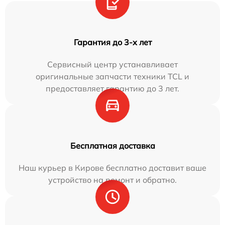
Гарантия до 3-х лет
Сервисный центр устанавливает
оригинальные запчасти техники TCL и
предоставляет гарантию до 3 лет.
Бесплатная доставка
Наш курьер в Кирове бесплатно доставит ваше
устройство на ремонт и обратно.