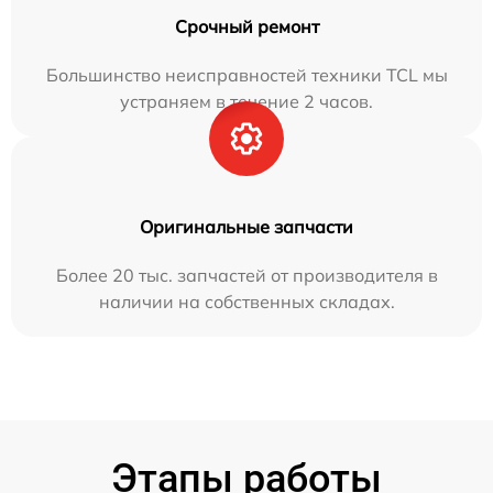
Срочный ремонт
Большинство неисправностей техники TCL мы
устраняем в течение 2 часов.
Оригинальные запчасти
Более 20 тыс. запчастей от производителя в
наличии на собственных складах.
Этапы работы