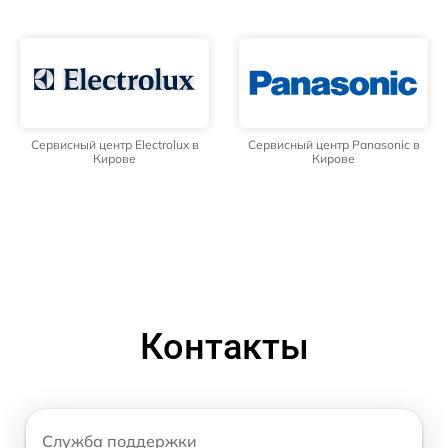
Сервисный центр Electrolux в
Сервисный центр Panasonic в
Кирове
Кирове
Контакты
Служба поддержки