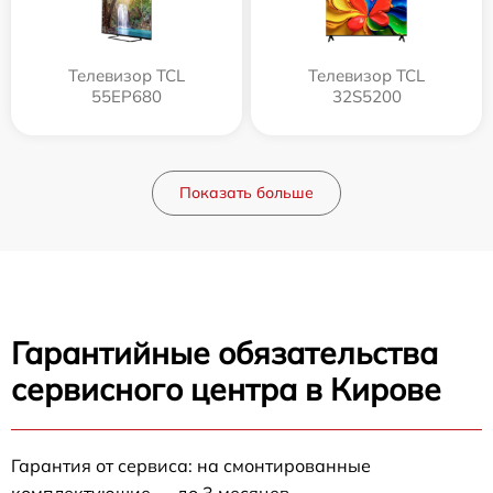
Телевизор TCL
Телевизор TCL
55EP680
32S5200
Показать больше
Гарантийные обязательства
сервисного центра в Кирове
Гарантия от сервиса: на смонтированные