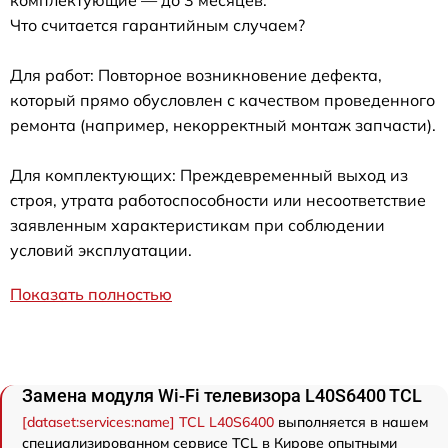
комплектующие — до 3 месяцев.
Что считается гарантийным случаем?
Для работ: Повторное возникновение дефекта,
который прямо обусловлен с качеством проведенного
ремонта (например, некорректный монтаж запчасти).
Для комплектующих: Преждевременный выход из
строя, утрата работоспособности или несоответствие
заявленным характеристикам при соблюдении
условий эксплуатации.
Показать полностью
Замена модуля Wi-Fi телевизора L40S6400 TCL
[dataset:services:name] TCL L40S6400
выполняется в нашем
специализированном сервисе TCL в Кирове опытными