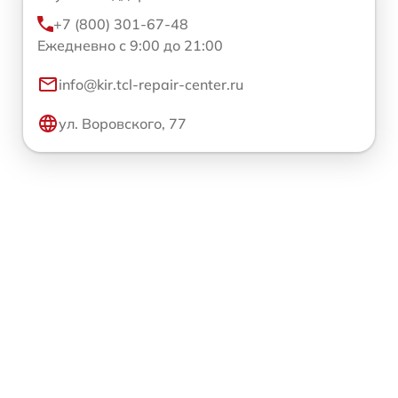
+7 (800) 301-67-48
Ежедневно с 9:00 до 21:00
info@kir.tcl-repair-center.ru
ул. Воровского, 77