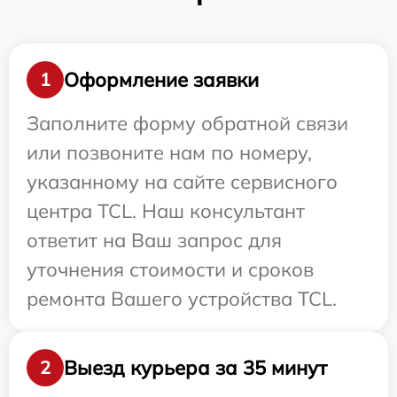
Оформление заявки
1
Заполните форму обратной связи
или позвоните нам по номеру,
указанному на сайте сервисного
центра TCL. Наш консультант
ответит на Ваш запрос для
уточнения стоимости и сроков
ремонта Вашего устройства TCL.
Выезд курьера за 35 минут
2