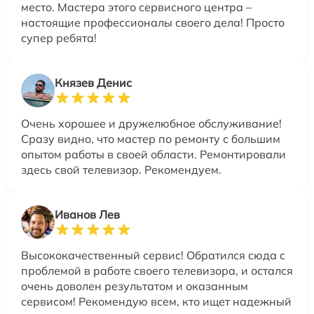
место. Мастера этого сервисного центра –
настоящие профессионалы своего дела! Просто
супер ребята!
Князев Денис
Очень хорошее и дружелюбное обслуживание!
Сразу видно, что мастер по ремонту с большим
опытом работы в своей области. Ремонтировали
здесь свой телевизор. Рекомендуем.
Иванов Лев
Высококачественный сервис! Обратился сюда с
проблемой в работе своего телевизора, и остался
очень доволен результатом и оказанным
сервисом! Рекомендую всем, кто ищет надежный