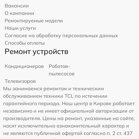
Вакансии
О компании
Ремонтируемые модели
Наши услуги
Согласие на обработку персональных данных
Способы оплаты
Ремонт устройств
Кондиционеров
Роботов-
пылесосов
Телевизоров
Мы занимаемся ремонтом и техническим
обслуживанием техники TCL по истечении
гарантийного периода. Наш центр в Кирове работает
независимо и не имеет официальной авторизации от
производителя. Цены на ремонт, указанные на сайте,
носят исключительно ознакомительный характер и
не являются публичной офертой согласно п. 2 ст. 437