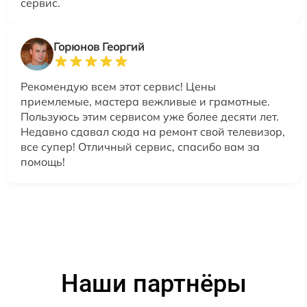
сервис.
Горюнов Георгий
Рекомендую всем этот сервис! Цены
приемлемые, мастера вежливые и грамотные.
Пользуюсь этим сервисом уже более десяти лет.
Недавно сдавал сюда на ремонт свой телевизор,
все супер! Отличный сервис, спасибо вам за
помощь!
Наши партнёры