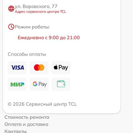
ул. Воровского, 77
Адрес сервисного центра TCL
Режим работы:
Ежедневно с 9:00 до 21:00
Способы оплаты
© 2026 Сервисный центр TCL
Стоимость ремонта
Оплата и доставка
Контакты