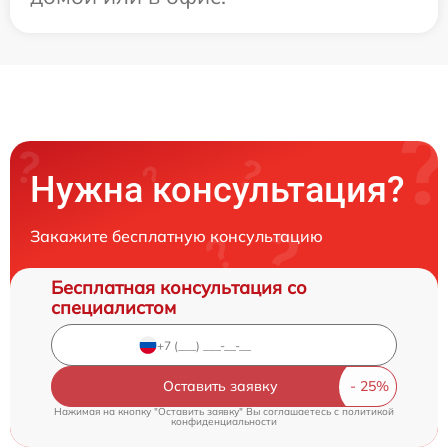
Нужна консультация?
Закажите бесплатную консультацию
Бесплатная консультация со
специалистом
Оставить заявку
Нажимая на кнопку "Оставить заявку" Вы соглашаетесь c
политикой
конфиденциальности