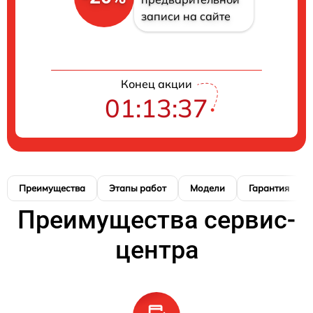
записи на сайте
Конец акции
01:13:36
Преимущества
Этапы работ
Модели
Гарантия
Преимущества сервис-
центра