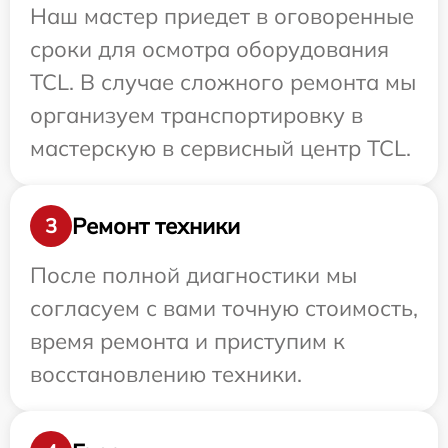
Наш мастер приедет в оговоренные
сроки для осмотра оборудования
TCL. В случае сложного ремонта мы
организуем транспортировку в
мастерскую в сервисный центр TCL.
Ремонт техники
3
После полной диагностики мы
согласуем с вами точную стоимость,
время ремонта и приступим к
восстановлению техники.