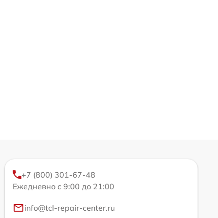
+7 (800) 301-67-48
Ежедневно с 9:00 до 21:00
info@tcl-repair-center.ru