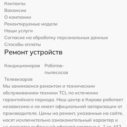
Контакты
Вакансии
О компании
Ремонтируемые модели
Наши услуги
Согласие на обработку персональных данных
Способы оплаты
Ремонт устройств
Кондиционеров
Роботов-
пылесосов
Телевизоров
Мы занимаемся ремонтом и техническим
обслуживанием техники TCL по истечении
гарантийного периода. Наш центр в Кирове работает
независимо и не имеет официальной авторизации от
производителя. Цены на ремонт, указанные на сайте,
носят исключительно ознакомительный характер и
не являются публичной офертой согласно п. 2 ст. 437