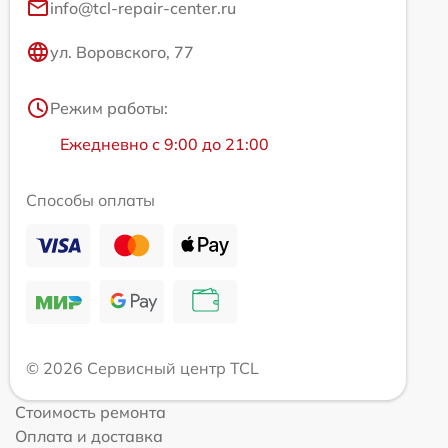
info@tcl-repair-center.ru
ул. Воровского, 77
Режим работы:
Ежедневно с 9:00 до 21:00
Способы оплаты
© 2026 Сервисный центр TCL
Стоимость ремонта
Оплата и доставка