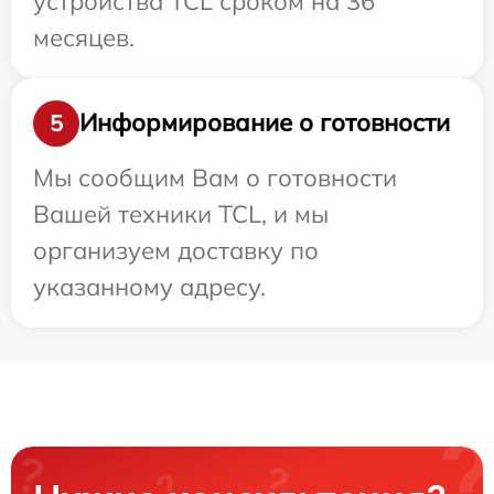
устройства TCL сроком на 36
месяцев.
Информирование о готовности
5
Мы сообщим Вам о готовности
Вашей техники TCL, и мы
организуем доставку по
указанному адресу.