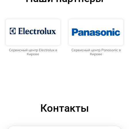
Сервисный центр Electrolux в
Сервисный центр Panasonic в
Кирове
Кирове
Контакты