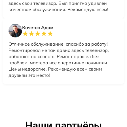
здесь свой телевизор. Был приятно удивлен
качеством обслуживания. Рекомендую всем!
Кочетов Адам
Отличное обслуживание, спасибо за работу!
Ремонтировал не так давно здесь телевизор,
работают на совесть! Ремонт прошел без
проблем, мастера все оперативно починили.
Цены недорогие. Рекомендую всем своим
друзьям это место!
Наши партнёры