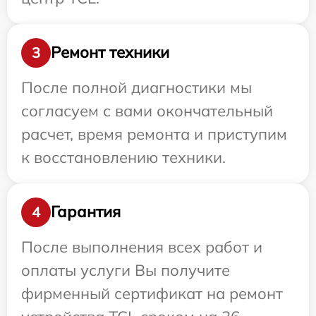
Ремонт техники
3
После полной диагностики мы
согласуем с вами окончательный
расчет, время ремонта и приступим
к восстановлению техники.
Гарантия
4
После выполнения всех работ и
оплаты услуги Вы получите
фирменный сертификат на ремонт