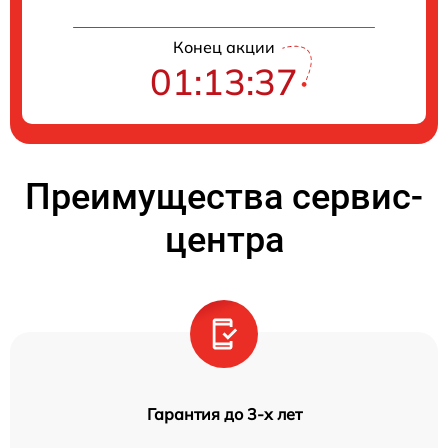
Конец акции
01:13:36
Преимущества сервис-
центра
Гарантия до 3-х лет