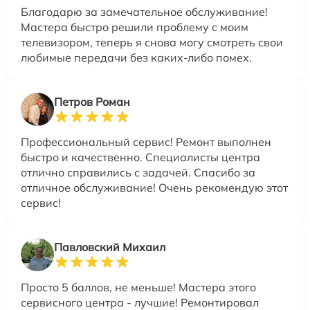
Благодарю за замечательное обслуживание!
Мастера быстро решили проблему с моим
телевизором, теперь я снова могу смотреть свои
любимые передачи без каких-либо помех.
Петров Роман
Профессиональный сервис! Ремонт выполнен
быстро и качественно. Специалисты центра
отлично справились с задачей. Спасибо за
отличное обслуживание! Очень рекомендую этот
сервис!
Павловский Михаил
Просто 5 баллов, не меньше! Мастера этого
сервисного центра - лучшие! Ремонтировал