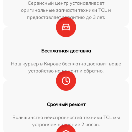
Сервисный центр устанавливает
оригинальные запчасти техники TCL и
предоставляет гарантию до 3 лет.
Бесплатная доставка
Наш курьер в Кирове бесплатно доставит ваше
устройство на ремонт и обратно.
Срочный ремонт
Большинство неисправностей техники TCL мы
устраняем в течение 2 часов.