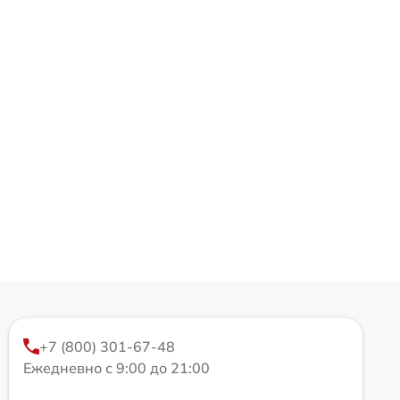
+7 (800) 301-67-48
Ежедневно с 9:00 до 21:00