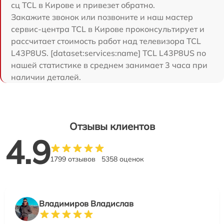
сц TCL в Кирове и привезет обратно.
Закажите звонок или позвоните и наш мастер
сервис-центра TCL в Кирове проконсультирует и
рассчитает стоимость работ над телевизора TCL
L43P8US. [dataset:services:name] TCL L43P8US по
нашей статистике в среднем занимает 3 часа при
наличии деталей.
Отзывы клиентов
4.9
1799 отзывов
5358 оценок
Владимиров Владислав