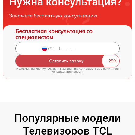
Нужна консультация?
Закажите бесплатную консультацию
Бесплатная консультация со
специалистом
Оставить заявку
Нажимая на кнопку "Оставить заявку" Вы соглашаетесь c
политикой
конфиденциальности
Популярные модели
Телевизоров TCL