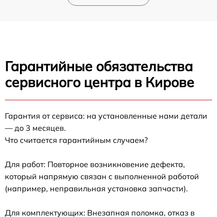
Гарантийные обязательства
сервисного центра в Кирове
Гарантия от сервиса: на установленные нами детали
— до 3 месяцев.
Что считается гарантийным случаем?
Для работ: Повторное возникновение дефекта,
который напрямую связан с выполненной работой
(например, неправильная установка запчасти).
Для комплектующих: Внезапная поломка, отказ в