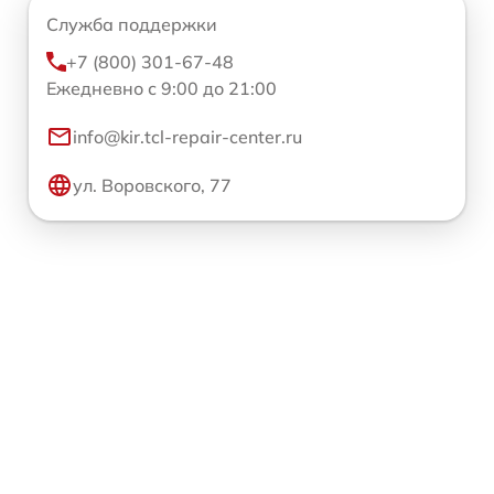
Служба поддержки
+7 (800) 301-67-48
Ежедневно с 9:00 до 21:00
info@kir.tcl-repair-center.ru
ул. Воровского, 77