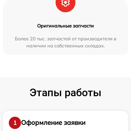
Оригинальные запчасти
Более 20 тыс. запчастей от производителя в
наличии на собственных складах.
Этапы работы
Оформление заявки
1