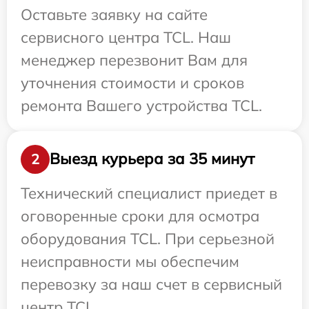
Оставьте заявку на сайте
сервисного центра TCL. Наш
менеджер перезвонит Вам для
уточнения стоимости и сроков
ремонта Вашего устройства TCL.
Выезд курьера за 35 минут
2
Технический специалист приедет в
оговоренные сроки для осмотра
оборудования TCL. При серьезной
неисправности мы обеспечим
перевозку за наш счет в сервисный
центр TCL.