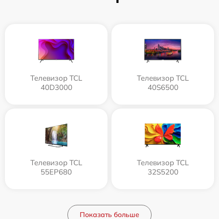
Телевизор TCL
Телевизор TCL
40D3000
40S6500
Телевизор TCL
Телевизор TCL
55EP680
32S5200
Показать больше