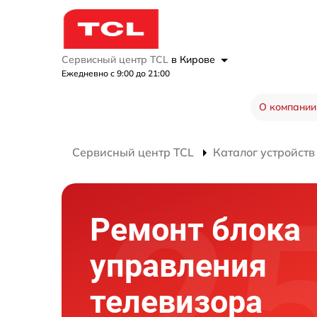
Сервисный центр TCL
в Кирове
Ежедневно с 9:00 до 21:00
О компании
Сервисный центр TCL
Каталог устройств
Ремонт блока
управления
телевизора