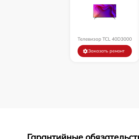
Телевизор TCL 40D3000
Заказать ремонт
Гарантийные обязательст