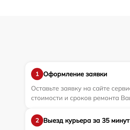
Оформление заявки
1
Оставьте заявку на сайте серв
стоимости и сроков ремонта Ва
Выезд курьера за 35 минут
2