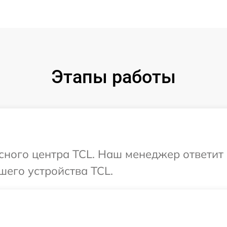
Этапы работы
исного центра TCL. Наш менеджер ответит
шего устройства TCL.