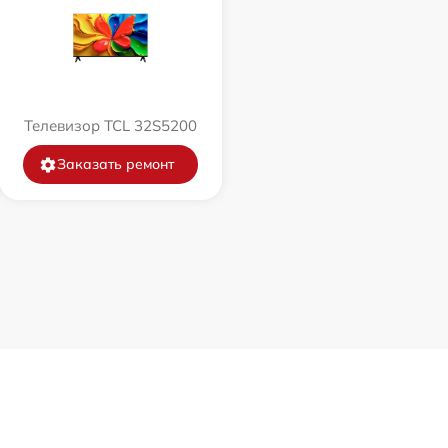
Телевизор TCL 32S5200
Заказать ремонт