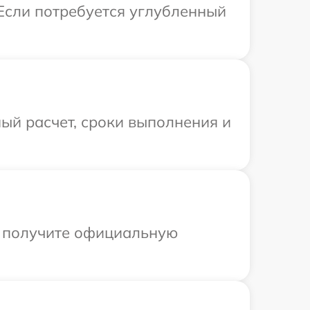
 Если потребуется углубленный
ый расчет, сроки выполнения и
ы получите официальную