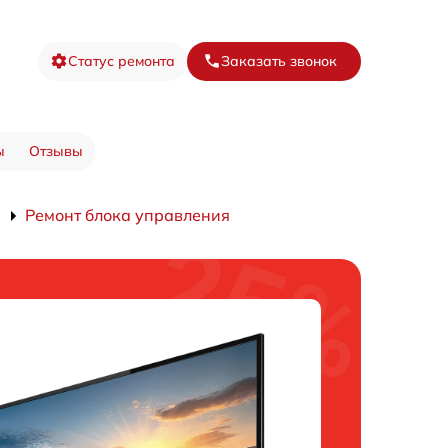
Статус ремонта
Заказать звонок
ы
Отзывы
Ремонт блока управления