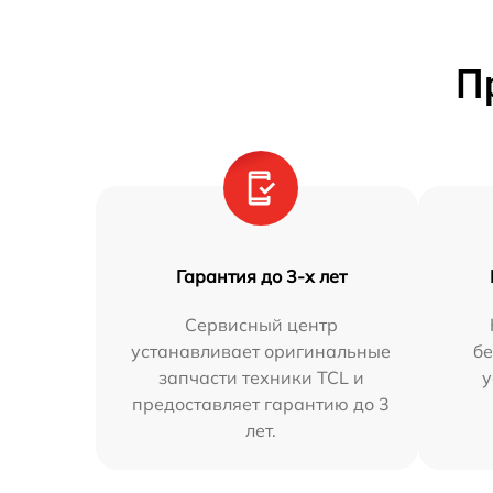
П
Гарантия до 3-х лет
Сервисный центр
устанавливает оригинальные
бе
запчасти техники TCL и
у
предоставляет гарантию до 3
лет.