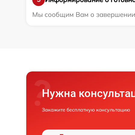
Мы сообщим Вам о завершении р
Нужна консульта
Закажите бесплатную консультацию