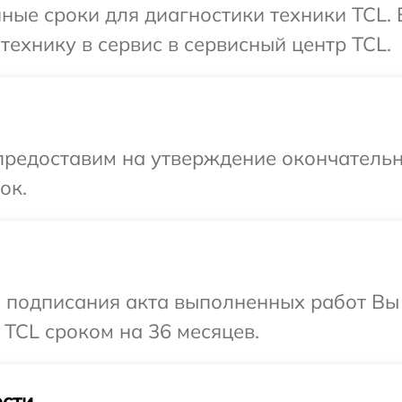
ные сроки для диагностики техники TCL.
технику в сервис в сервисный центр TCL.
предоставим на утверждение окончательн
ок.
и подписания акта выполненных работ В
 TCL сроком на 36 месяцев.
сти