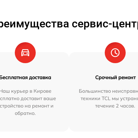
реимущества сервис-цент
Бесплатная доставка
Срочный ремонт
Наш курьер в Кирове
Большинство неисправн
сплатно доставит ваше
техники TCL мы устран
стройство на ремонт и
течение 2 часов.
обратно.