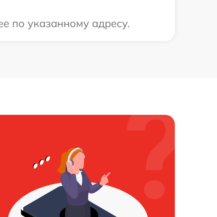
ее по указанному адресу.