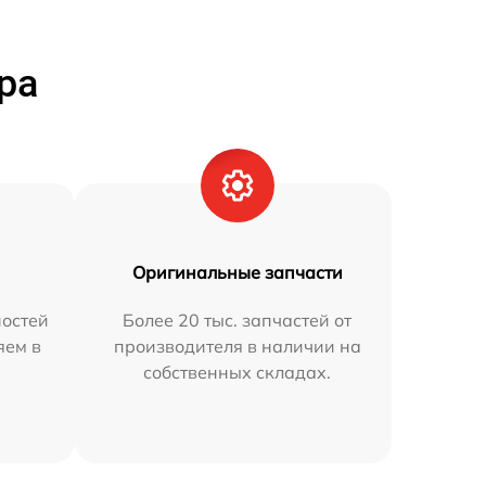
ра
Оригинальные запчасти
остей
Более 20 тыс. запчастей от
яем в
производителя в наличии на
собственных складах.