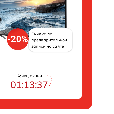
Скидка по
-20%
предварительной
записи на сайте
Конец акции
01:13:36