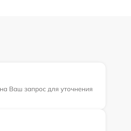
 на Ваш запрос для уточнения