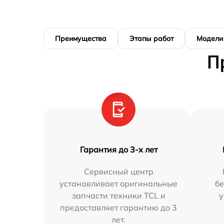
Преимущества
Этапы работ
Модели
П
Гарантия до 3-х лет
Сервисный центр
устанавливает оригинальные
бе
запчасти техники TCL и
у
предоставляет гарантию до 3
лет.