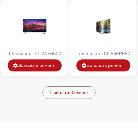
Телевизор TCL 40S6500
Телевизор TCL 55EP680
Заказать ремонт
Заказать ремонт
Показать больше