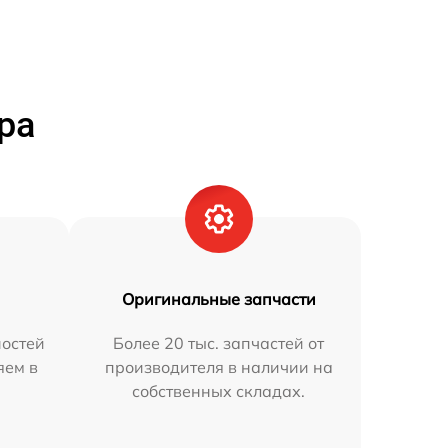
ра
Оригинальные запчасти
остей
Более 20 тыс. запчастей от
яем в
производителя в наличии на
собственных складах.