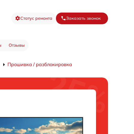
Статус ремонта
Заказать звонок
ы
Отзывы
Прошивка / разблокировка