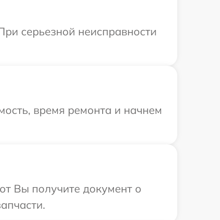
 При серьезной неисправности
мость, время ремонта и начнем
от Вы получите документ о
апчасти.