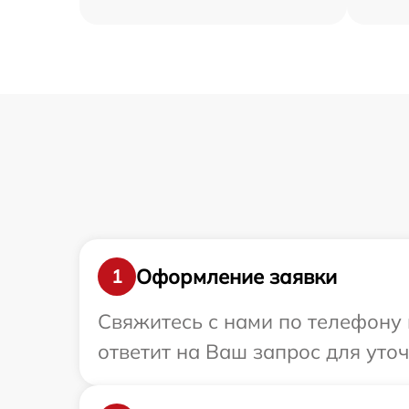
Оформление заявки
1
Свяжитесь с нами по телефону 
ответит на Ваш запрос для уто