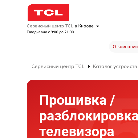
Сервисный центр TCL
в Кирове
Ежедневно с 9:00 до 21:00
О компании
Сервисный центр TCL
Каталог устройств
Прошивка /
разблокировк
телевизора