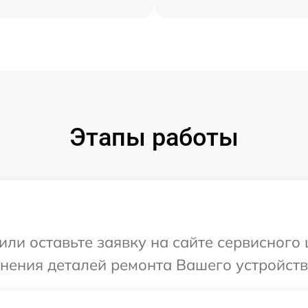
Этапы работы
или оставьте заявку на сайте сервисного
чнения деталей ремонта Вашего устройств