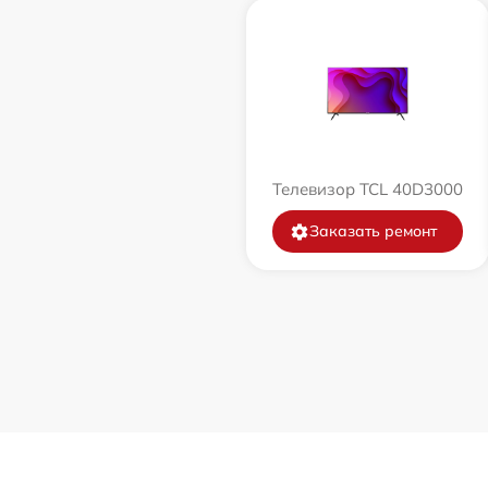
Телевизор TCL 40D3000
Заказать ремонт