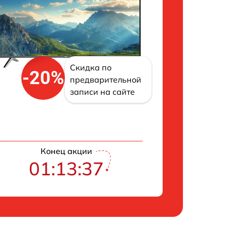
Скидка по
-20%
предварительной
записи на сайте
Конец акции
01:13:36