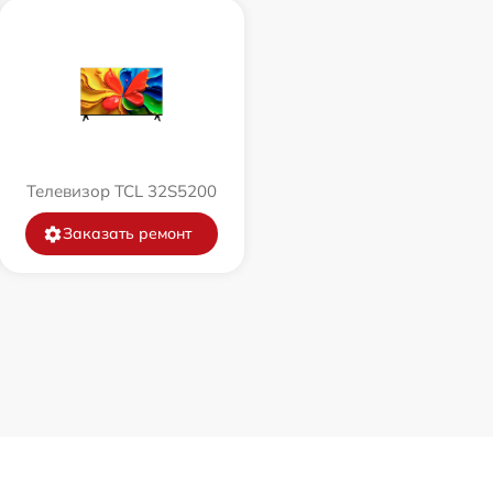
Телевизор TCL 32S5200
Заказать ремонт