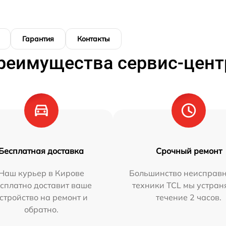
Гарантия
Контакты
реимущества сервис-цент
Бесплатная доставка
Срочный ремонт
Наш курьер в Кирове
Большинство неисправн
сплатно доставит ваше
техники TCL мы устран
стройство на ремонт и
течение 2 часов.
обратно.