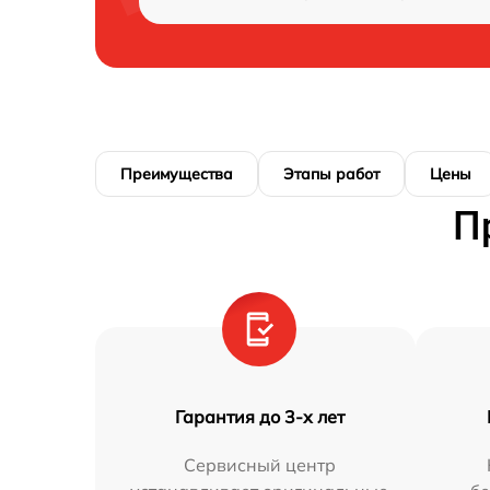
Преимущества
Этапы работ
Цены
П
Гарантия до 3-х лет
Сервисный центр