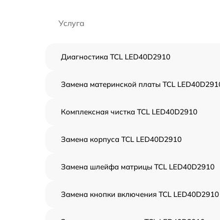
Услуга
Диагностика TCL LED40D2910
Замена материнской платы TCL LED40D291
Комплексная чистка TCL LED40D2910
Замена корпуса TCL LED40D2910
Замена шлейфа матрицы TCL LED40D2910
Замена кнопки включения TCL LED40D2910