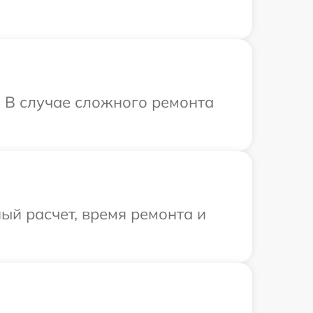
. В случае сложного ремонта
ый расчет, время ремонта и