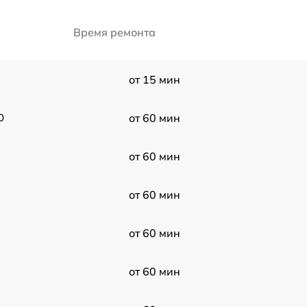
Время ремонта
от 15 мин
0
от 60 мин
от 60 мин
от 60 мин
от 60 мин
от 60 мин