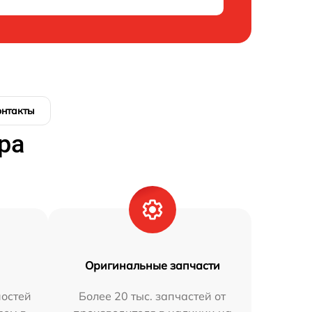
онтакты
ра
Оригинальные запчасти
остей
Более 20 тыс. запчастей от