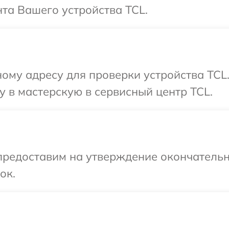
та Вашего устройства TCL.
ому адресу для проверки устройства TCL
 в мастерскую в сервисный центр TCL.
предоставим на утверждение окончательн
ок.