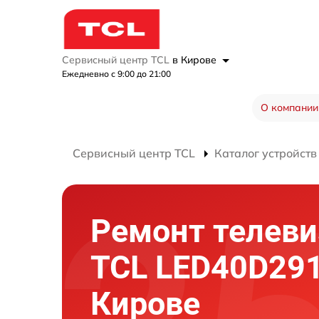
Сервисный центр TCL
в Кирове
Ежедневно с 9:00 до 21:00
О компании
Сервисный центр TCL
Каталог устройств
Ремонт телеви
TCL LED40D291
Кирове