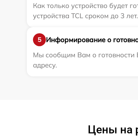
Как только устройство будет г
устройства TCL сроком до 3 лет.
Информирование о готовно
5
Мы сообщим Вам о готовности В
адресу.
Цены на 