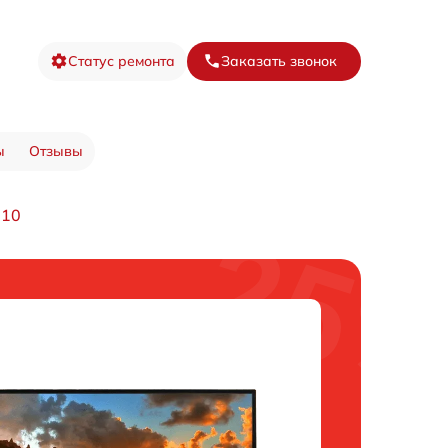
Статус ремонта
Заказать звонок
ы
Отзывы
910