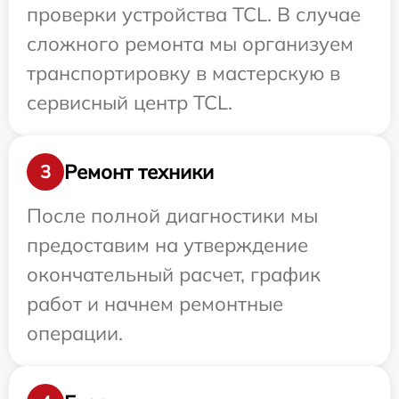
проверки устройства TCL. В случае
сложного ремонта мы организуем
транспортировку в мастерскую в
сервисный центр TCL.
Ремонт техники
3
После полной диагностики мы
предоставим на утверждение
окончательный расчет, график
работ и начнем ремонтные
операции.