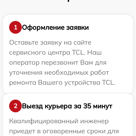
Оформление заявки
1
Оставьте заявку на сайте
сервисного центра TCL. Наш
оператор перезвонит Вам для
уточнения необходимых работ
ремонта Вашего устройства TCL.
Выезд курьера за 35 минут
2
Квалифицированный инженер
приедет в оговоренные сроки для