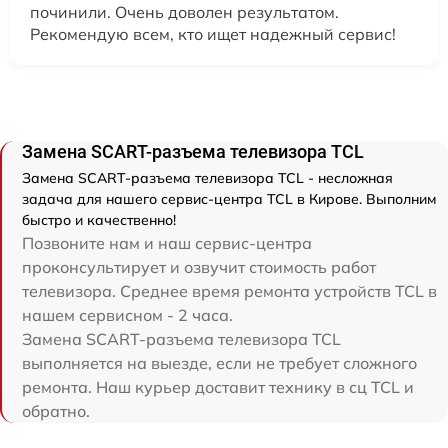
починили. Очень доволен результатом.
Рекомендую всем, кто ищет надежный сервис!
Замена SCART-разъема телевизора TCL
Замена SCART-разъема телевизора TCL - несложная
задача для нашего сервис-центра TCL в Кирове. Выполним
быстро и качественно!
Позвоните нам и наш сервис-центра
проконсультирует и озвучит стоимость работ
телевизора. Среднее время ремонта устройств TCL в
нашем сервисном - 2 часа.
Замена SCART-разъема телевизора TCL
выполняется на выезде, если не требует сложного
ремонта. Наш курьер доставит технику в сц TCL и
обратно.