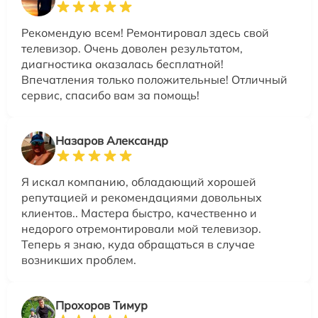
Рекомендую всем! Ремонтировал здесь свой
телевизор. Очень доволен результатом,
диагностика оказалась бесплатной!
Впечатления только положительные! Отличный
сервис, спасибо вам за помощь!
Назаров Александр
Я искал компанию, обладающий хорошей
репутацией и рекомендациями довольных
клиентов.. Мастера быстро, качественно и
недорого отремонтировали мой телевизор.
Теперь я знаю, куда обращаться в случае
возникших проблем.
Прохоров Тимур