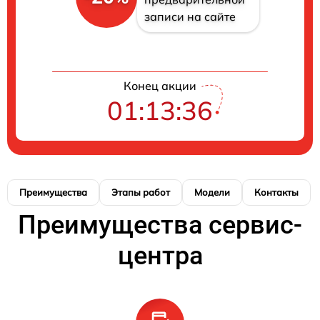
записи на сайте
Конец акции
01:13:35
Преимущества
Этапы работ
Модели
Контакты
Преимущества сервис-
центра