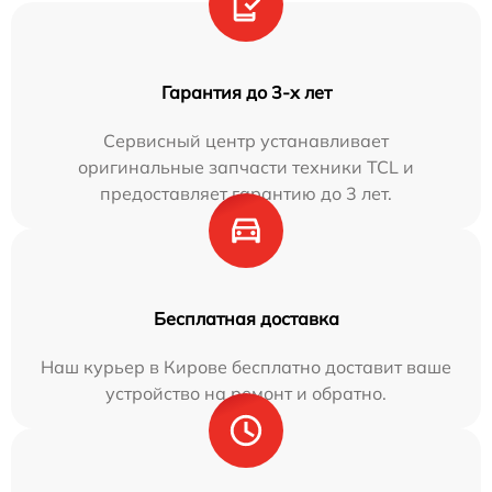
Гарантия до 3-х лет
Сервисный центр устанавливает
оригинальные запчасти техники TCL и
предоставляет гарантию до 3 лет.
Бесплатная доставка
Наш курьер в Кирове бесплатно доставит ваше
устройство на ремонт и обратно.