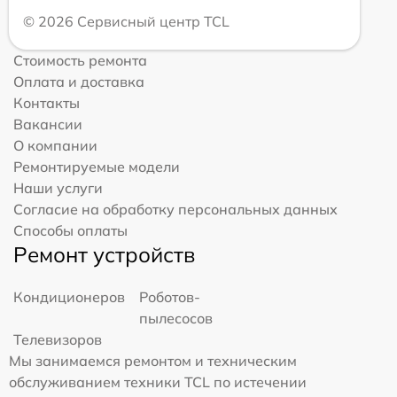
© 2026 Сервисный центр TCL
Стоимость ремонта
Оплата и доставка
Контакты
Вакансии
О компании
Ремонтируемые модели
Наши услуги
Согласие на обработку персональных данных
Способы оплаты
Ремонт устройств
Кондиционеров
Роботов-
пылесосов
Телевизоров
Мы занимаемся ремонтом и техническим
обслуживанием техники TCL по истечении