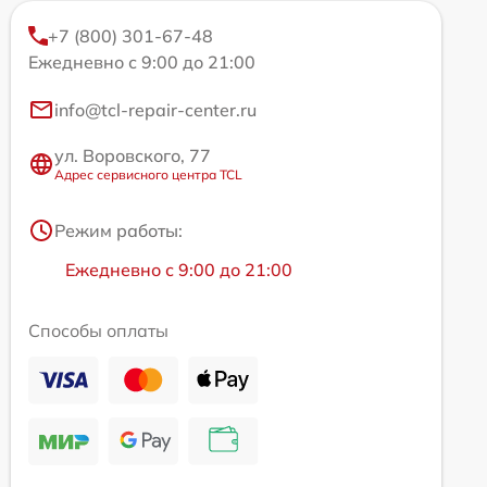
+7 (800) 301-67-48
Ежедневно с 9:00 до 21:00
info@tcl-repair-center.ru
ул. Воровского, 77
Адрес сервисного центра TCL
Режим работы:
Ежедневно с 9:00 до 21:00
Способы оплаты