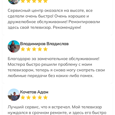
Сервисный центр оказался на высоте, все
сделали очень быстро! Очень хорошее и
дружелюбное обслуживание! Ремонтировали
здесь свой телевизор. Рекомендуем!
Владимиров Владислав
Благодарю за замечательное обслуживание!
Мастера быстро решили проблему с моим
телевизором, теперь я снова могу смотреть свои
любимые передачи без каких-либо помех.
Кочетов Адам
Лучший сервис, что я встречал. Мой телевизор
нуждался в срочном ремонте, и здесь его быстро