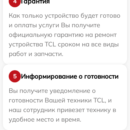
Гарантия
4
Как только устройство будет готово
и оплаты услуги Вы получите
официальную гарантию на ремонт
устройства TCL сроком на все виды
работ и запчасти.
Информирование о готовности
5
Вы получите уведомление о
готовности Вашей техники TCL, и
наш сотрудник привезет технику в
удобное место и время.