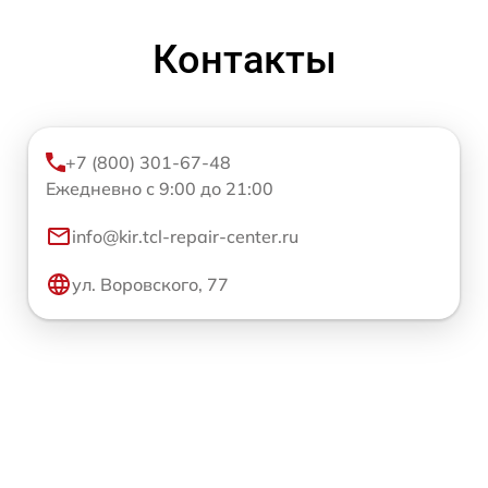
Контакты
+7 (800) 301-67-48
Ежедневно с 9:00 до 21:00
info@kir.tcl-repair-center.ru
ул. Воровского, 77