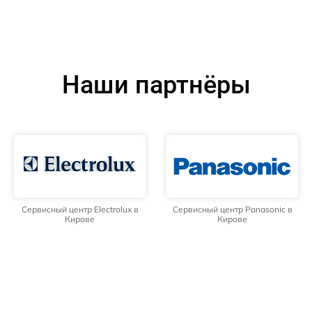
Наши партнёры
Сервисный центр Electrolux в
Сервисный центр Panasonic в
Кирове
Кирове