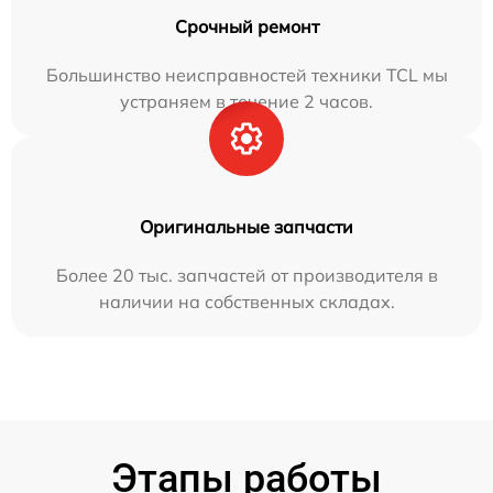
Срочный ремонт
Большинство неисправностей техники TCL мы
устраняем в течение 2 часов.
Оригинальные запчасти
Более 20 тыс. запчастей от производителя в
наличии на собственных складах.
Этапы работы