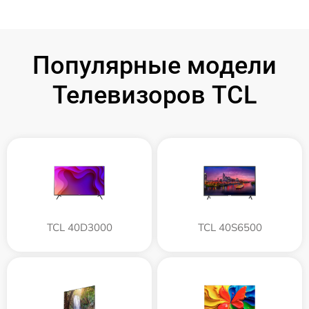
Популярные модели
Телевизоров TCL
TCL 40D3000
TCL 40S6500