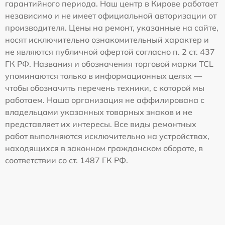
гарантийного периода. Наш центр в Кирове работает
независимо и не имеет официальной авторизации от
производителя. Цены на ремонт, указанные на сайте,
носят исключительно ознакомительный характер и
не являются публичной офертой согласно п. 2 ст. 437
ГК РФ. Названия и обозначения торговой марки TCL
упоминаются только в информационных целях —
чтобы обозначить перечень техники, с которой мы
работаем. Наша организация не аффилирована с
владельцами указанных товарных знаков и не
представляет их интересы. Все виды ремонтных
работ выполняются исключительно на устройствах,
находящихся в законном гражданском обороте, в
соответствии со ст. 1487 ГК РФ.