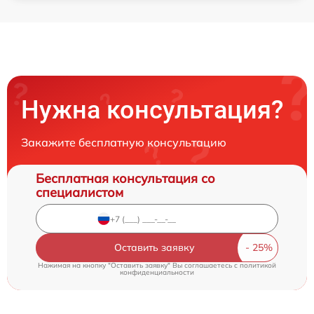
Нужна консультация?
Закажите бесплатную консультацию
Бесплатная консультация со
специалистом
Оставить заявку
Нажимая на кнопку "Оставить заявку" Вы соглашаетесь c
политикой
конфиденциальности